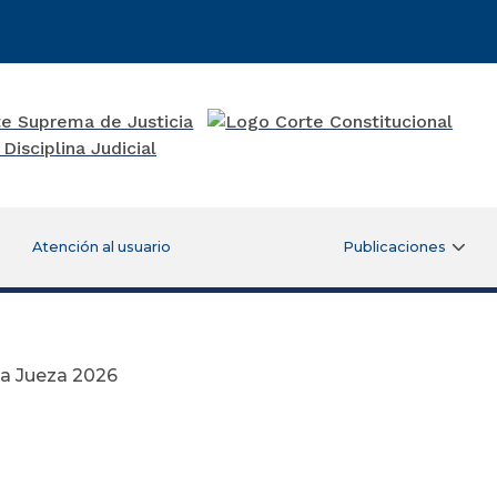
Atención al usuario
Publicaciones
la Jueza 2026