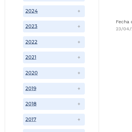
2024
Fecha 
2023
23/04/
2022
2021
2020
2019
2018
2017