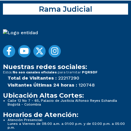
Rama Judicial
Nuestras redes sociales:
Estos
para tramitar
No son canales oficiales
PQRSDF
Total de Visitantes :
22217290
Visitantes Últimas 24 horas :
120748
Ubicación Altas Cortes:
Calle 12 No 7 - 65, Palacio de Justicia Alfonso Reyes Echandía
Bogotá - Colombia
Horarios de Atención:
Atención Presencial:
Lunes a Viernes de 08:00 a.m. a 01:00 p.m. y de 02:00 p.m. a 05:00
p.m.