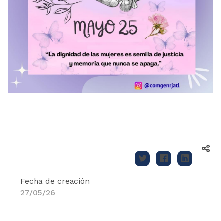
Fecha de creación
27/05/26