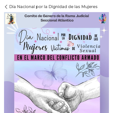
Día Nacional por la Dignidad de las Mujeres