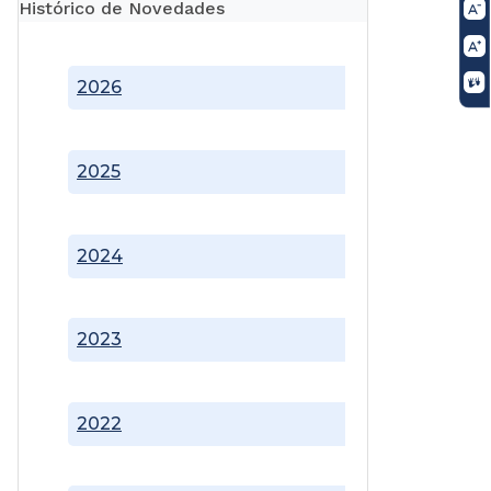
Histórico de Novedades
2026
2025
2024
2023
2022