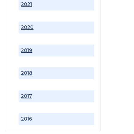
2021
2020
2019
2018
2017
2016