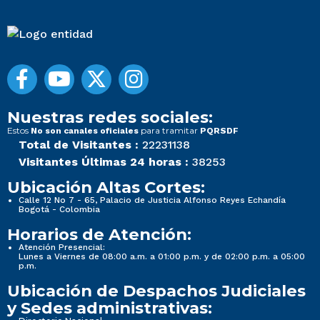
Nuestras redes sociales:
Estos
para tramitar
No son canales oficiales
PQRSDF
Total de Visitantes :
22231138
Visitantes Últimas 24 horas :
38253
Ubicación Altas Cortes:
Calle 12 No 7 - 65, Palacio de Justicia Alfonso Reyes Echandía
Bogotá - Colombia
Horarios de Atención:
Atención Presencial:
Lunes a Viernes de 08:00 a.m. a 01:00 p.m. y de 02:00 p.m. a 05:00
p.m.
Ubicación de Despachos Judiciales
y Sedes administrativas: