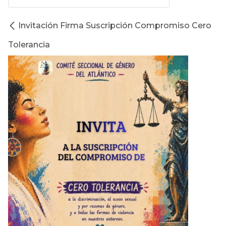
Invitación Firma Suscripción Compromiso Cero
Tolerancia