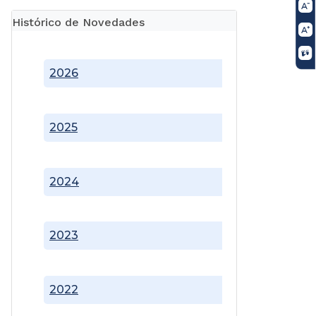
Histórico de Novedades
2026
2025
2024
2023
2022