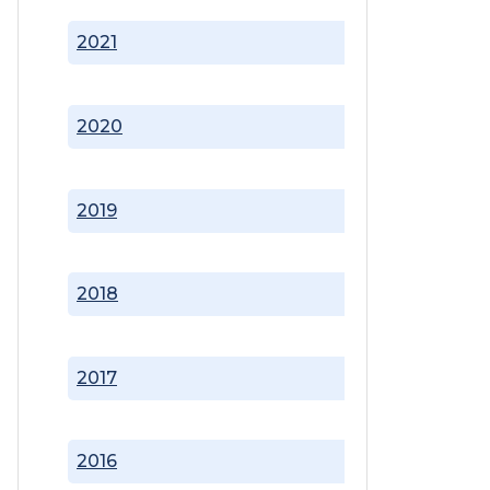
2021
2020
2019
2018
2017
2016