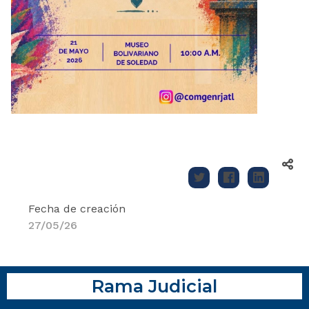
Fecha de creación
27/05/26
Rama Judicial