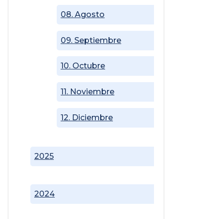
08. Agosto
09. Septiembre
10. Octubre
11. Noviembre
12. Diciembre
2025
2024