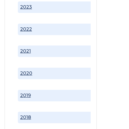
2023
2022
2021
2020
2019
2018