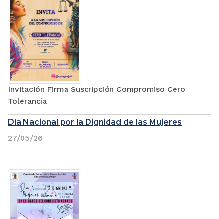
Invitación Firma Suscripción Compromiso Cero
Tolerancia
Día Nacional por la Dignidad de las Mujeres
27/05/26