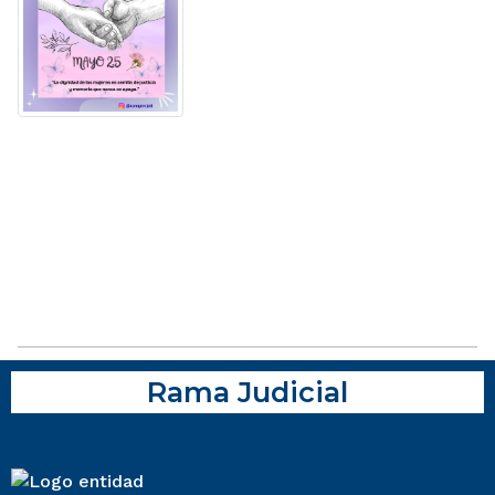
Rama Judicial