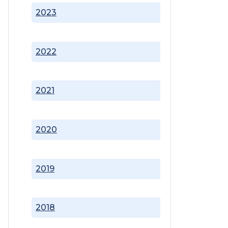
2023
2022
2021
2020
2019
2018