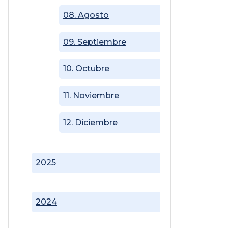
08. Agosto
09. Septiembre
10. Octubre
11. Noviembre
12. Diciembre
2025
2024