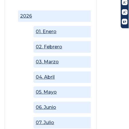
2026
01. Enero
02. Febrero
03. Marzo
04. Abril
05. Mayo
06. Junio
07. Julio