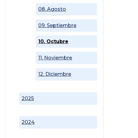
08. Agosto
09. Septiembre
10. Octubre
11. Noviembre
12. Diciembre
2025
2024