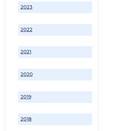
2023
2022
2021
2020
2019
2018