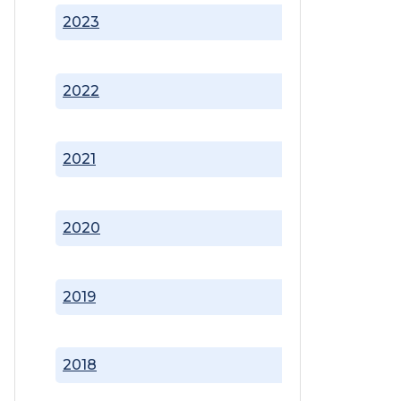
2023
2022
2021
2020
2019
2018