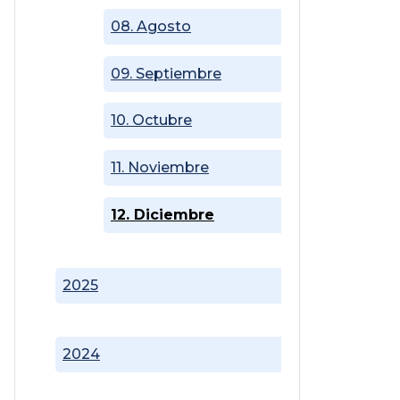
08. Agosto
09. Septiembre
10. Octubre
11. Noviembre
12. Diciembre
2025
2024