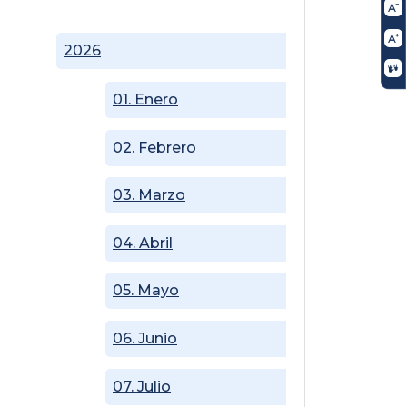
2026
01. Enero
02. Febrero
03. Marzo
04. Abril
05. Mayo
06. Junio
07. Julio