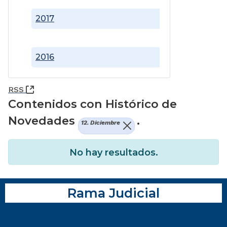
2017
2016
(Abre una nueva ventana)
RSS
Contenidos con Histórico de
Novedades
.
12. Diciembre
No hay resultados.
Rama Judicial