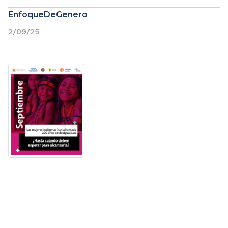
EnfoqueDeGenero
2/09/25