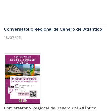
Conversatorio Regional de Genero del Atlántico
18/07/25
Conversatorio Regional de Genero del Atlántico