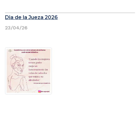
Dia de la Jueza 2026
23/04/26