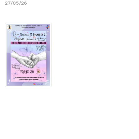
27/05/26