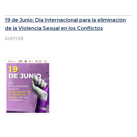
19 de Junio: Día Internacional para la eliminación
de la Violencia Sexual en los Conflictos
3/07/25