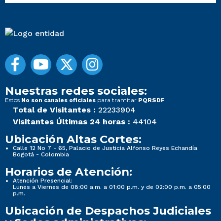
Nuestras redes sociales:
Estos
para tramitar
No son canales oficiales
PQRSDF
Total de Visitantes :
22233904
Visitantes Últimas 24 horas :
44104
Ubicación Altas Cortes:
Calle 12 No 7 - 65, Palacio de Justicia Alfonso Reyes Echandía
Bogotá - Colombia
Horarios de Atención:
Atención Presencial:
Lunes a Viernes de 08:00 a.m. a 01:00 p.m. y de 02:00 p.m. a 05:00
p.m.
Ubicación de Despachos Judiciales