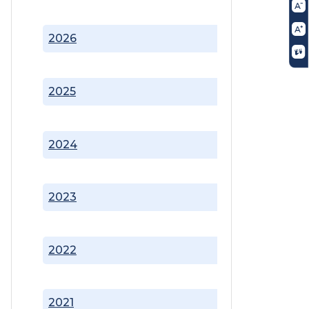
2026
2025
2024
2023
2022
2021