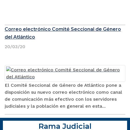
Correo electrónico Comité Seccional de Género
del Atlántico
20/03/20
El Comité Seccional de Género de Atlántico pone a
disposición su nuevo correo electrónico como canal
de comunicación más efectivo con los servidores
judiciales y la población en general en esta...
Rama Judicial