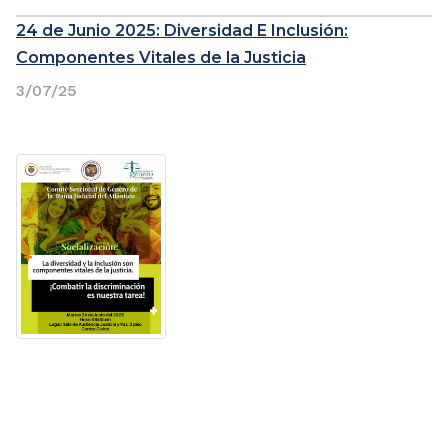
24 de Junio 2025: Diversidad E Inclusión:
Componentes Vitales de la Justicia
3/07/25