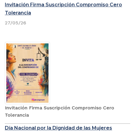
Invitación Firma Suscripción Compromiso Cero
Tolerancia
27/05/26
Invitación Firma Suscripción Compromiso Cero
Tolerancia
Día Nacional por la Dignidad de las Mujeres