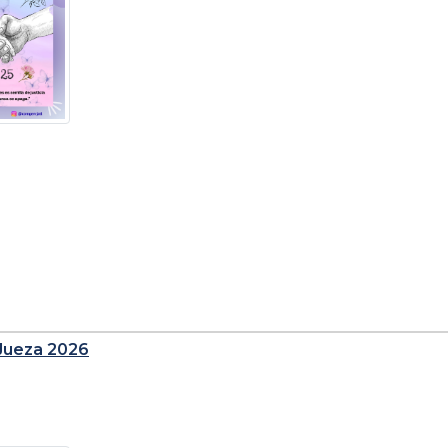
 Jueza 2026