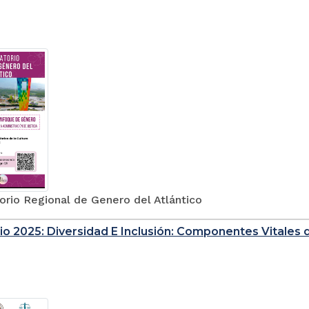
orio Regional de Genero del Atlántico
io 2025: Diversidad E Inclusión: Componentes Vitales de