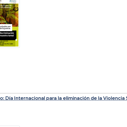
o: Día Internacional para la eliminación de la Violencia