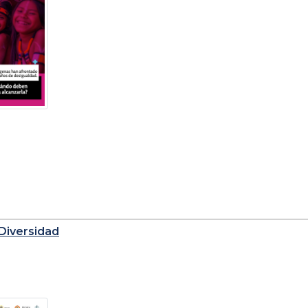
Diversidad