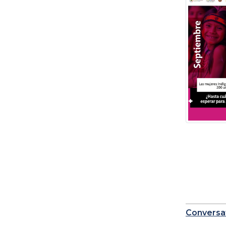
Conversat