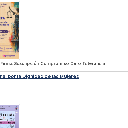
n Firma Suscripción Compromiso Cero Tolerancia
nal por la Dignidad de las Mujeres