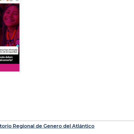
orio Regional de Genero del Atlántico