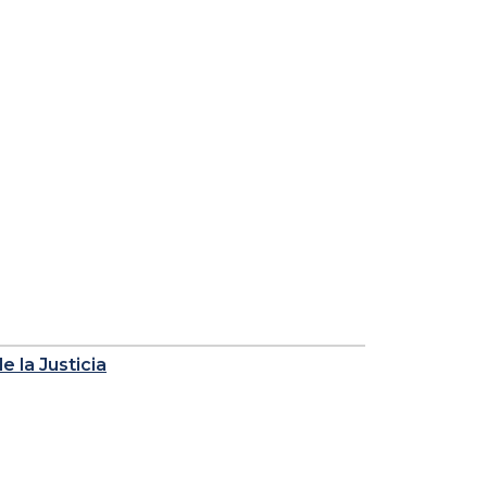
 la Justicia