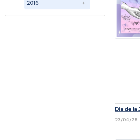
2016
Dia de la
23/04/26