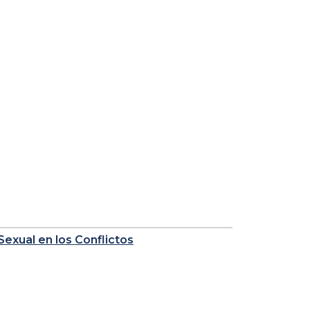
 Sexual en los Conflictos