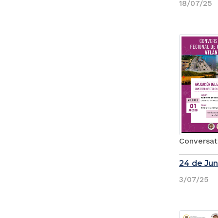
18/07/25
Conversat
24 de Jun
3/07/25