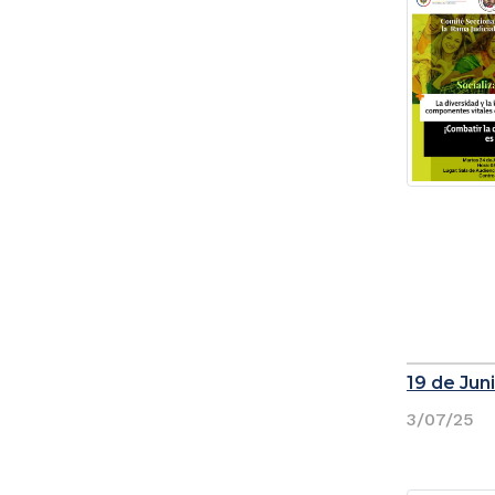
19 de Juni
3/07/25