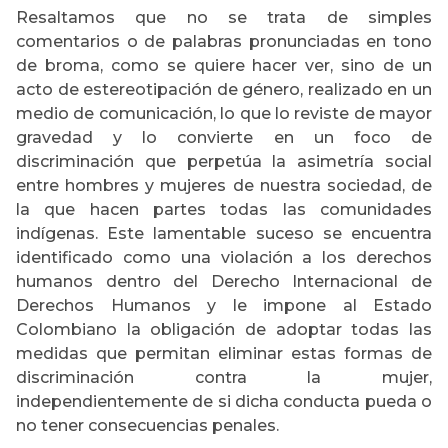
Resaltamos que no se trata de simples
comentarios o de palabras pronunciadas en tono
de broma, como se quiere hacer ver, sino de un
acto de estereotipación de género, realizado en un
medio de comunicación, lo que lo reviste de mayor
gravedad y lo convierte en un foco de
discriminación que perpetúa la asimetría social
entre hombres y mujeres de nuestra sociedad, de
la que hacen partes todas las comunidades
indígenas. Este lamentable suceso se encuentra
identificado como una violación a los derechos
humanos dentro del Derecho Internacional de
Derechos Humanos y le impone al Estado
Colombiano la obligación de adoptar todas las
medidas que permitan eliminar estas formas de
discriminación contra la mujer,
independientemente de si dicha conducta pueda o
no tener consecuencias penales.