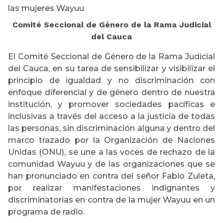
las mujeres Wayuu
Comité Seccional de Género de la Rama Judicial
del Cauca
El Comité Seccional de Género de la Rama Judicial
del Cauca, en su tarea de sensibilizar y visibilizar el
principio de igualdad y no discriminación con
enfoque diferencial y de género dentro de nuestra
institución, y promover sociedades pacíficas e
inclusivas a través del acceso a la justicia de todas
las personas, sin discriminación alguna y dentro del
marco trazado por la Organización de Naciones
Unidas (ONU), se une a las voces de rechazo de la
comunidad Wayuu y de las organizaciones que se
han pronunciado en contra del señor Fabio Zuleta,
por realizar manifestaciones indignantes y
discriminatorias en contra de la mujer Wayuu en un
programa de radio.