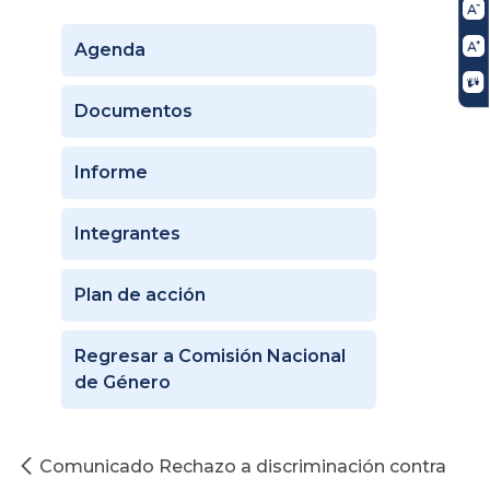
Agenda
Documentos
Informe
Integrantes
Plan de acción
Regresar a Comisión Nacional
de Género
Comunicado Rechazo a discriminación contra