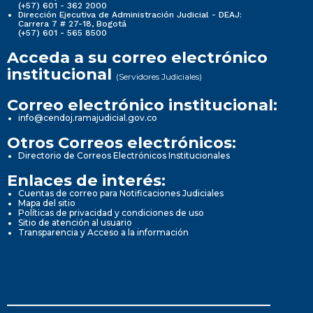
(+57) 601 - 362 2000
Dirección Ejecutiva de Administración Judicial - DEAJ:
Carrera 7 # 27-18, Bogotá
(+57) 601 - 565 8500
Acceda a su correo electrónico
institucional
(Servidores Judiciales)
Correo electrónico institucional:
info@cendoj.ramajudicial.gov.co
Otros Correos electrónicos:
Directorio de Correos Electrónicos Institucionales
Enlaces de interés:
Cuentas de correo para Notificaciones Judiciales
Mapa del sitio
Políticas de privacidad y condiciones de uso
Sitio de atención al usuario
Transparencia y Acceso a la información