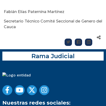
Fabián Elías Paternina Martínez
Secretario Técnico Comité Seccional de Genero del
Cauca
Rama Judicial
Nuestras redes sociales: