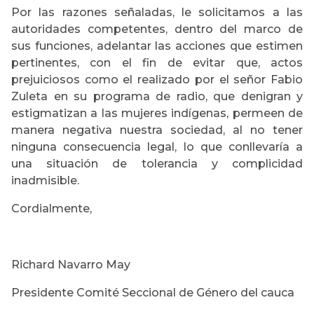
Por las razones señaladas, le solicitamos a las
autoridades competentes, dentro del marco de
sus funciones, adelantar las acciones que estimen
pertinentes, con el fin de evitar que, actos
prejuiciosos como el realizado por el señor Fabio
Zuleta en su programa de radio, que denigran y
estigmatizan a las mujeres indígenas, permeen de
manera negativa nuestra sociedad, al no tener
ninguna consecuencia legal, lo que conllevaría a
una situación de tolerancia y complicidad
inadmisible.
Cordialmente,
Richard Navarro May
Presidente Comité Seccional de Género del cauca