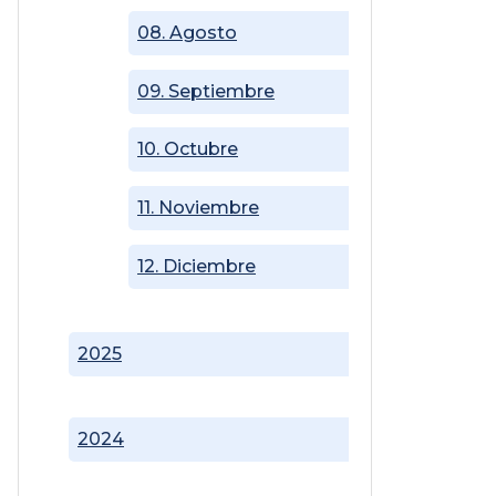
08. Agosto
09. Septiembre
10. Octubre
11. Noviembre
12. Diciembre
2025
2024