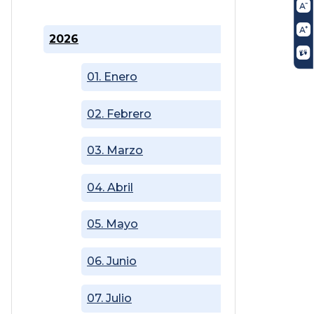
2026
01. Enero
02. Febrero
03. Marzo
04. Abril
05. Mayo
06. Junio
07. Julio