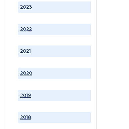
2023
2022
2021
2020
2019
2018