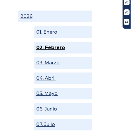
2026
01. Enero
02. Febrero
03. Marzo
04. Abril
05. Mayo
06. Junio
07. Julio