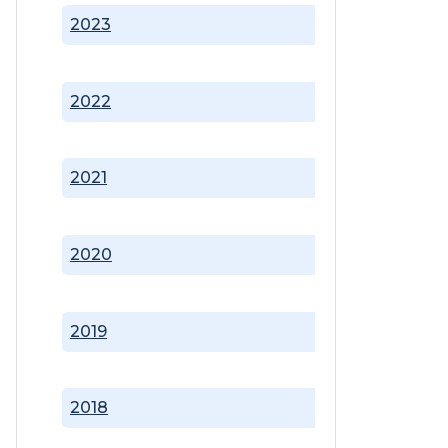
2023
2022
2021
2020
2019
2018