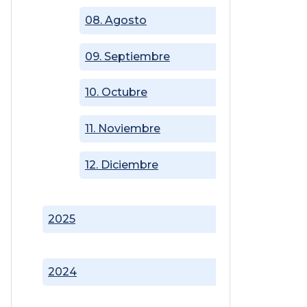
08. Agosto
09. Septiembre
10. Octubre
11. Noviembre
12. Diciembre
2025
2024