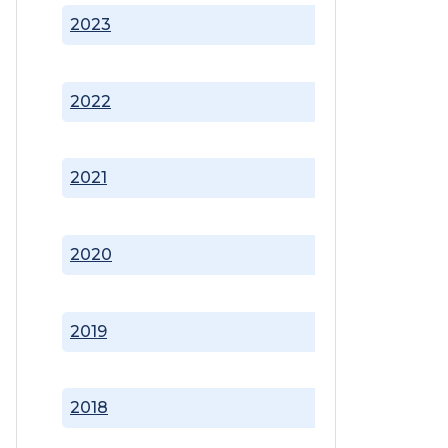
2023
2022
2021
2020
2019
2018