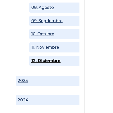
08. Agosto
09. Septiembre
10. Octubre
11. Noviembre
12. Diciembre
2025
2024