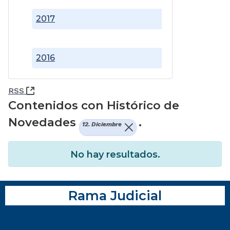
2017
2016
(Abre una nueva ventana)
RSS
Contenidos con Histórico de
Novedades
.
12. Diciembre
No hay resultados.
Rama Judicial