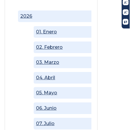
2026
01. Enero
02. Febrero
03. Marzo
04. Abril
05. Mayo
06. Junio
07. Julio