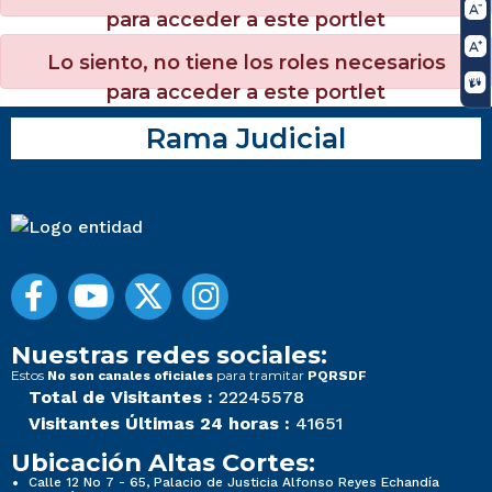
para acceder a este portlet
Lo siento, no tiene los roles necesarios
para acceder a este portlet
Rama Judicial
Nuestras redes sociales:
Estos
para tramitar
No son canales oficiales
PQRSDF
Total de Visitantes :
22245578
Visitantes Últimas 24 horas :
41651
Ubicación Altas Cortes:
Calle 12 No 7 - 65, Palacio de Justicia Alfonso Reyes Echandía