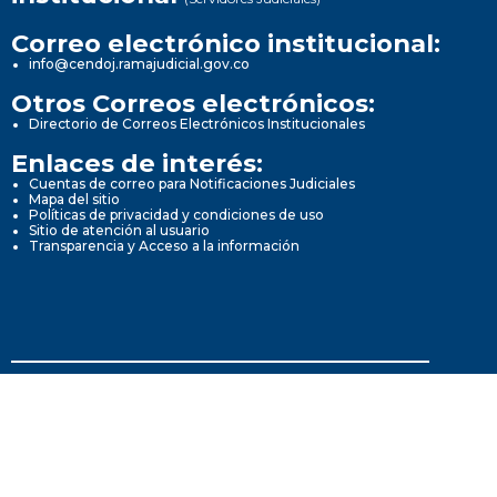
Correo electrónico institucional:
info@cendoj.ramajudicial.gov.co
Otros Correos electrónicos:
Directorio de Correos Electrónicos Institucionales
Enlaces de interés:
Cuentas de correo para Notificaciones Judiciales
Mapa del sitio
Políticas de privacidad y condiciones de uso
Sitio de atención al usuario
Transparencia y Acceso a la información