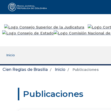
Rama Judicial
Inicio
Cien Reglas de Brasilia
Inicio
Publicaciones
Publicaciones