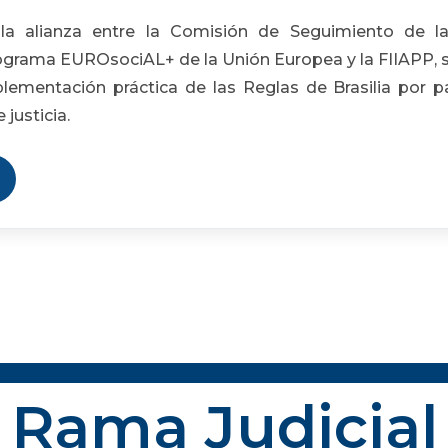
a alianza entre la Comisión de Seguimiento de las
ograma EUROsociAL+ de la Unión Europea y la FIIAPP, s
lementación práctica de las Reglas de Brasilia por p
justicia.
Rama Judicial