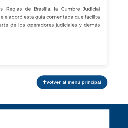
 Reglas de Brasilia, la Cumbre Judicial
e elaboró esta guía comentada que facilita
arte de los operadores judiciales y demás
Volver al menú principal