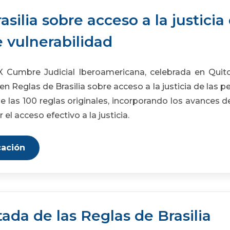
asilia sobre acceso a la justicia
 vulnerabilidad
X Cumbre Judicial Iberoamericana, celebrada en Quito
ien Reglas de Brasilia sobre acceso a la justicia de las 
de las 100 reglas originales, incorporando los avances 
 el acceso efectivo a la justicia.
cación
da de las Reglas de Brasilia