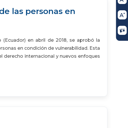
 de las personas en
 (Ecuador) en abril de 2018, se aprobó la
personas en condición de vulnerabilidad. Esta
del derecho internacional y nuevos enfoques