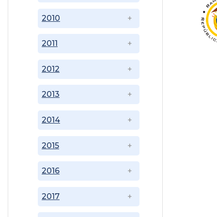
2010
2011
2012
2013
2014
2015
2016
2017