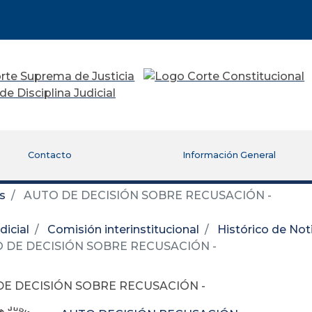
Contacto
Información General
s
AUTO DE DECISIÓN SOBRE RECUSACIÓN -
icial
Comisión interinstitucional
Histórico de Not
 DE DECISIÓN SOBRE RECUSACIÓN -
DE DECISIÓN SOBRE RECUSACIÓN -