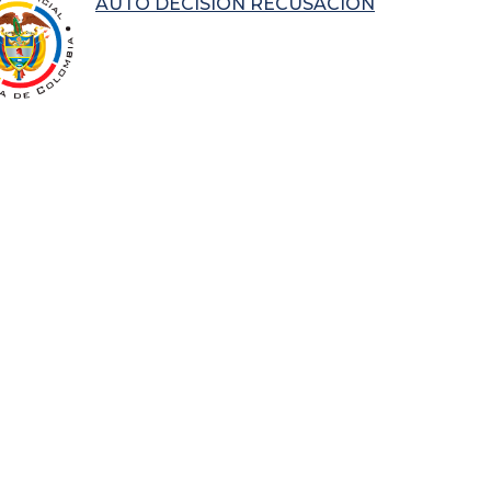
AUTO DECISIÓN RECUSACIÓN