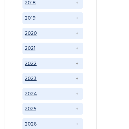
2018
2019
2020
2021
2022
2023
2024
2025
2026