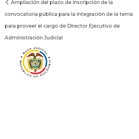
Ampliación del plazo de inscripción de la
convocatoria pública para la integración de la terna
para proveer el cargo de Director Ejecutivo de
Administración Judicial