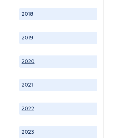
2018
2019
2020
2021
2022
2023