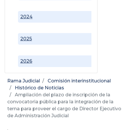
2024
2025
2026
Rama Judicial
Comisión interinstitucional
Histórico de Noticias
Ampliación del plazo de inscripción de la
convocatoria pública para la integración de la
terna para proveer el cargo de Director Ejecutivo
de Administración Judicial