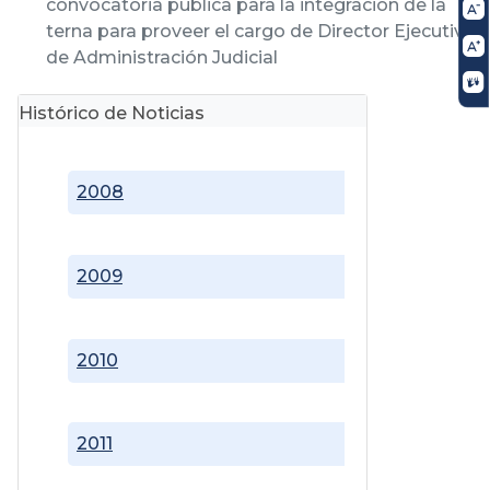
convocatoria pública para la integración de la
terna para proveer el cargo de Director Ejecutivo
de Administración Judicial
Histórico de Noticias
2008
2009
2010
2011