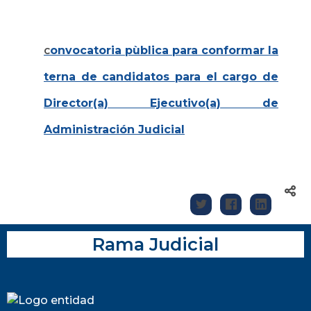
onvocatoria pùblica para conformar la
C
terna de candidatos para el cargo de
Director(a) Ejecutivo(a) de
Administración Judicial
Rama Judicial