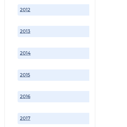
2012
2013
2014
2015
2016
2017