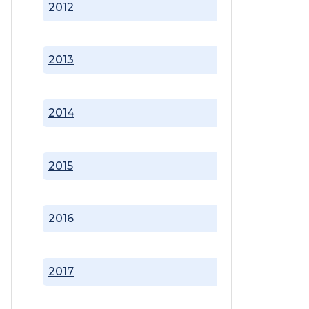
2012
2013
2014
2015
2016
2017