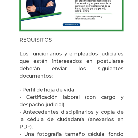
REQUISITOS
Los funcionarios y empleados judiciales
que estén interesados en postularse
deberán enviar los siguientes
documentos:
• Perfil de hoja de vida
• Certificación laboral (con cargo y
despacho judicial)
• Antecedentes disciplinarios y copia de
la cédula de ciudadanía (anexarlos en
PDF).
• Una fotografía tamaño cédula, fondo