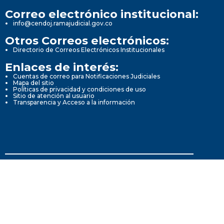
Correo electrónico institucional:
info@cendoj.ramajudicial.gov.co
Otros Correos electrónicos:
Directorio de Correos Electrónicos Institucionales
Enlaces de interés:
Cuentas de correo para Notificaciones Judiciales
Mapa del sitio
Políticas de privacidad y condiciones de uso
Sitio de atención al usuario
Transparencia y Acceso a la información