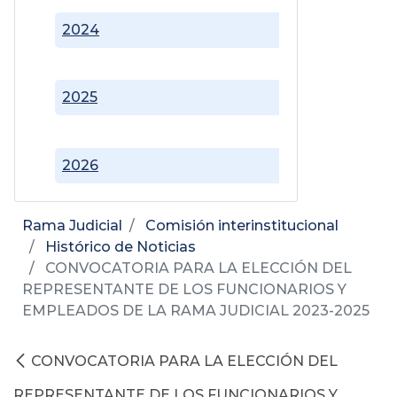
2024
2025
2026
Rama Judicial
Comisión interinstitucional
Histórico de Noticias
CONVOCATORIA PARA LA ELECCIÓN DEL
REPRESENTANTE DE LOS FUNCIONARIOS Y
EMPLEADOS DE LA RAMA JUDICIAL 2023-2025
CONVOCATORIA PARA LA ELECCIÓN DEL
REPRESENTANTE DE LOS FUNCIONARIOS Y