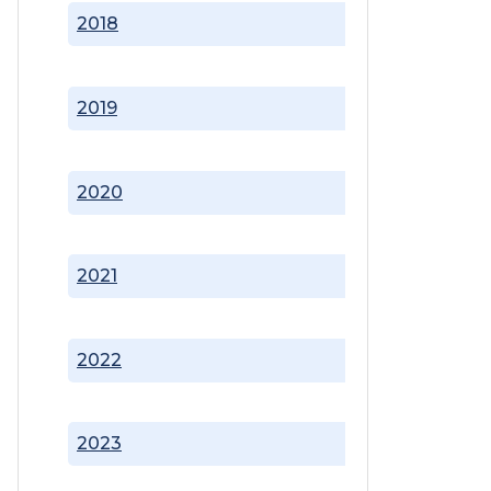
2018
2019
2020
2021
2022
2023