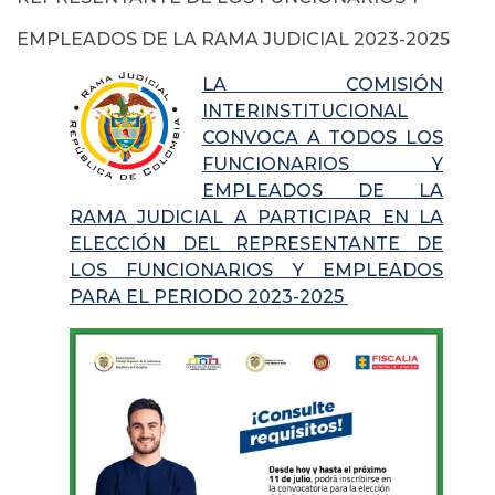
EMPLEADOS DE LA RAMA JUDICIAL 2023-2025
LA COMISIÓN
INTERINSTITUCIONAL
CONVOCA A TODOS LOS
FUNCIONARIOS Y
EMPLEADOS DE LA
RAMA JUDICIAL A PARTICIPAR EN LA
ELECCIÓN DEL REPRESENTANTE DE
LOS FUNCIONARIOS Y EMPLEADOS
PARA EL PERIODO 2023-2025