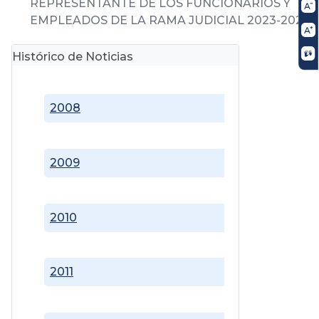
REPRESENTANTE DE LOS FUNCIONARIOS Y
EMPLEADOS DE LA RAMA JUDICIAL 2023-2025
Histórico de Noticias
2008
2009
2010
2011