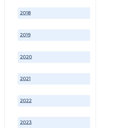
2018
2019
2020
2021
2022
2023