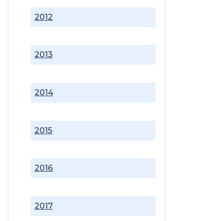
2012
2013
2014
2015
2016
2017