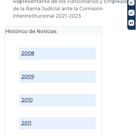
Representante de los Funcionarios y Empleados
de la Rama Judicial ante la Comisión
Interinstitucional 2021-2023
Histórico de Noticias
2008
2009
2010
2011