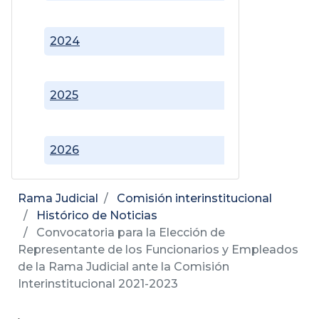
2024
2025
2026
Rama Judicial
Comisión interinstitucional
Histórico de Noticias
Convocatoria para la Elección de
Representante de los Funcionarios y Empleados
de la Rama Judicial ante la Comisión
Interinstitucional 2021-2023