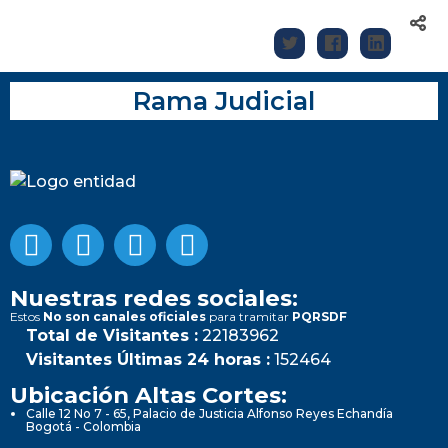
Rama Judicial
Nuestras redes sociales:
Estos
No son canales oficiales
para tramitar
PQRSDF
Total de Visitantes :
22183962
Visitantes Últimas 24 horas :
152464
Ubicación Altas Cortes:
Calle 12 No 7 - 65, Palacio de Justicia Alfonso Reyes Echandía
Bogotá - Colombia