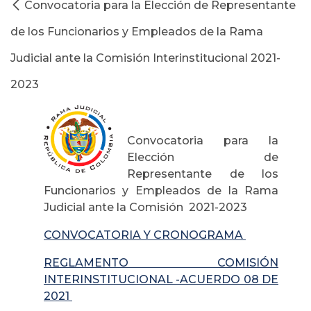
Convocatoria para la Elección de Representante
de los Funcionarios y Empleados de la Rama
Judicial ante la Comisión Interinstitucional 2021-
2023
Convocatoria para la
Elección de
Representante de los
Funcionarios y Empleados de la Rama
Judicial ante la Comisión 2021-2023
CONVOCATORIA Y CRONOGRAMA
REGLAMENTO COMISIÓN
INTERINSTITUCIONAL -ACUERDO 08 DE
2021