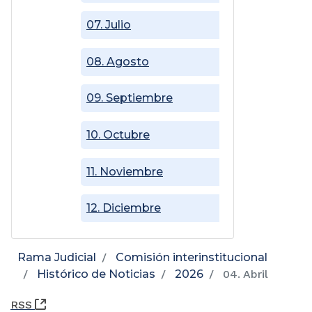
07. Julio
08. Agosto
09. Septiembre
10. Octubre
11. Noviembre
12. Diciembre
Rama Judicial
Comisión interinstitucional
Histórico de Noticias
2026
04. Abril
(Abre una nueva ventana)
RSS