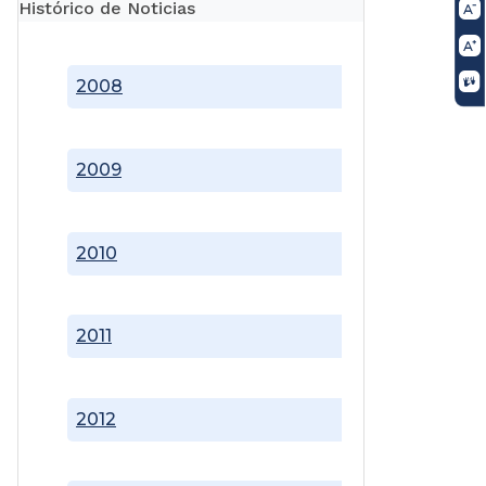
Histórico de Noticias
2008
2009
2010
2011
2012