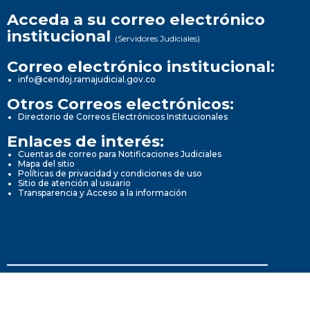
Acceda a su correo electrónico
institucional
(Servidores Judiciales)
Correo electrónico institucional:
info@cendoj.ramajudicial.gov.co
Otros Correos electrónicos:
Directorio de Correos Electrónicos Institucionales
Enlaces de interés:
Cuentas de correo para Notificaciones Judiciales
Mapa del sitio
Políticas de privacidad y condiciones de uso
Sitio de atención al usuario
Transparencia y Acceso a la información