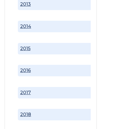
2013
2014
2015
2016
2017
2018