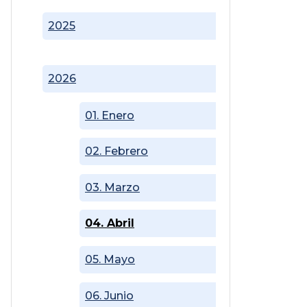
2025
2026
01. Enero
02. Febrero
03. Marzo
04. Abril
05. Mayo
06. Junio