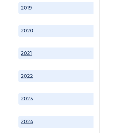
2019
2020
2021
2022
2023
2024