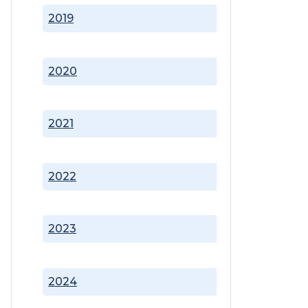
2019
2020
2021
2022
2023
2024