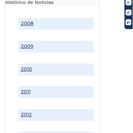
Histórico de Noticias
2008
2009
2010
2011
2012