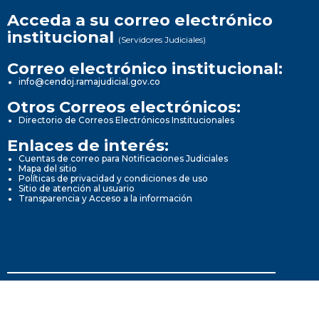
Acceda a su correo electrónico
institucional
(Servidores Judiciales)
Correo electrónico institucional:
info@cendoj.ramajudicial.gov.co
Otros Correos electrónicos:
Directorio de Correos Electrónicos Institucionales
Enlaces de interés:
Cuentas de correo para Notificaciones Judiciales
Mapa del sitio
Políticas de privacidad y condiciones de uso
Sitio de atención al usuario
Transparencia y Acceso a la información