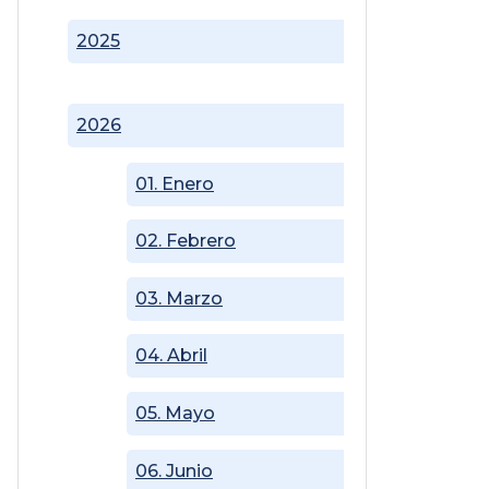
2025
2026
01. Enero
02. Febrero
03. Marzo
04. Abril
05. Mayo
06. Junio