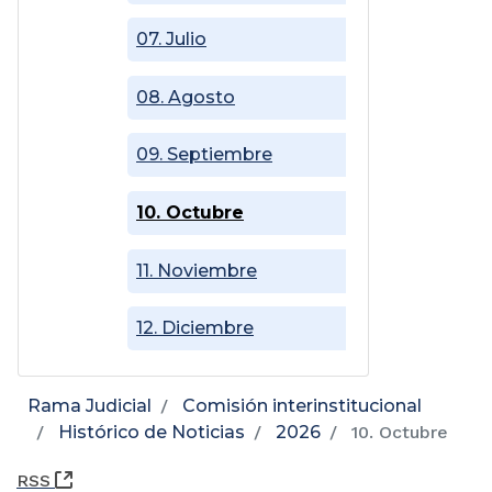
07. Julio
08. Agosto
09. Septiembre
10. Octubre
11. Noviembre
12. Diciembre
Rama Judicial
Comisión interinstitucional
Histórico de Noticias
2026
10. Octubre
(Abre una nueva ventana)
RSS