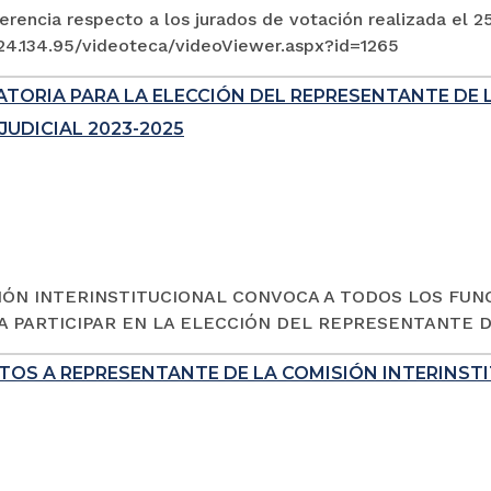
rencia respecto a los jurados de votación realizada el 2
.24.134.95/videoteca/videoViewer.aspx?id=1265
TORIA PARA LA ELECCIÓN DEL REPRESENTANTE DE 
JUDICIAL 2023-2025
IÓN INTERINSTITUCIONAL CONVOCA A TODOS LOS FUN
 A PARTICIPAR EN LA ELECCIÓN DEL REPRESENTANTE D
OS A REPRESENTANTE DE LA COMISIÓN INTERINSTI