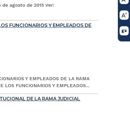
5 de agosto de 2015 Ver:
LOS FUNCIONARIOS Y EMPLEADOS DE
CIONARIOS Y EMPLEADOS DE LA RAMA
E LOS FUNCIONARIOS Y EMPLEADOS...
TUCIONAL DE LA RAMA JUDICIAL