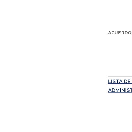
ACUERDO
LISTA D
ADMINIS