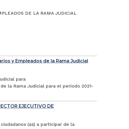
MPLEADOS DE LA RAMA JUDICIAL
rios y Empleados de la Rama Judicial
udicial para
 de la Rama Judicial para el período 2021-
RECTOR EJECUTIVO DE
 ciudadanos (as) a participar de la