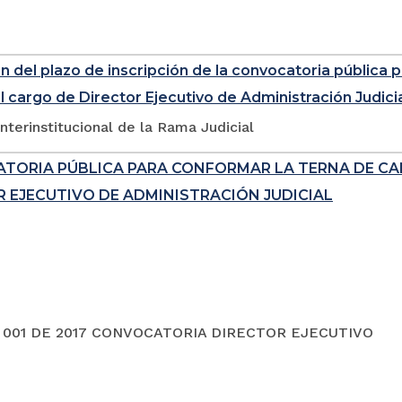
n del plazo de inscripción de la convocatoria pública pa
l cargo de Director Ejecutivo de Administración Judici
nterinstitucional de la Rama Judicial
TORIA PÚBLICA PARA CONFORMAR LA TERNA DE CA
 EJECUTIVO DE ADMINISTRACIÓN JUDICIAL
001 DE 2017 CONVOCATORIA DIRECTOR EJECUTIVO