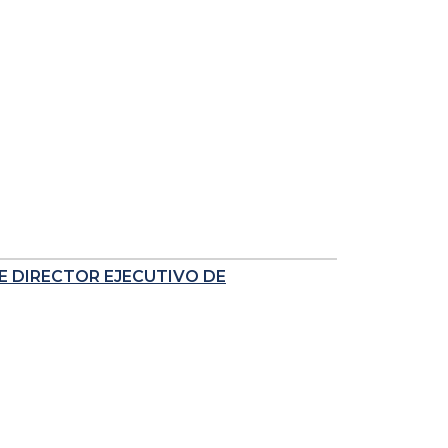
E DIRECTOR EJECUTIVO DE