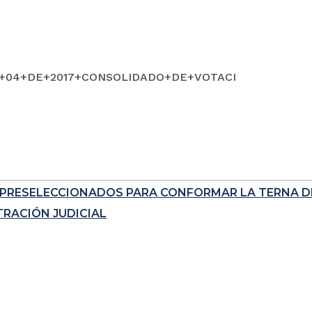
+04+DE+2017+CONSOLIDADO+DE+VOTACI
E PRESELECCIONADOS PARA CONFORMAR LA TERNA D
TRACIÓN JUDICIAL