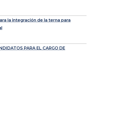
ra la integración de la terna para
al
NDIDATOS PARA EL CARGO DE