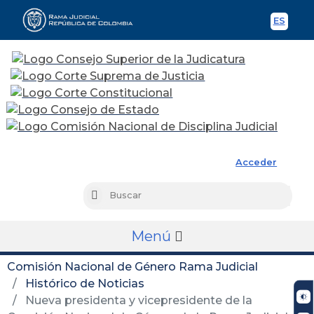
ES
Spani
Rama Judicial
Acceder
Busc
Buscar
Menú
Comisión Nacional de Género Rama Judicial
Histórico de Noticias
Nueva presidenta y vicepresidente de la