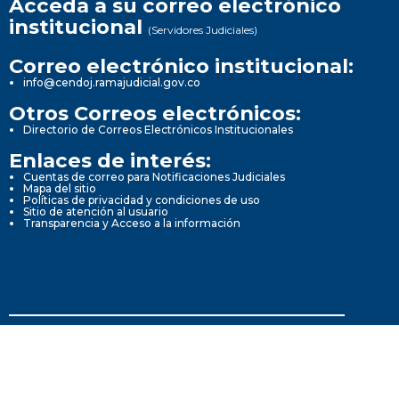
Acceda a su correo electrónico
institucional
(Servidores Judiciales)
Correo electrónico institucional:
info@cendoj.ramajudicial.gov.co
Otros Correos electrónicos:
Directorio de Correos Electrónicos Institucionales
Enlaces de interés:
Cuentas de correo para Notificaciones Judiciales
Mapa del sitio
Políticas de privacidad y condiciones de uso
Sitio de atención al usuario
Transparencia y Acceso a la información