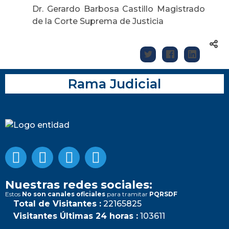
Dr. Gerardo Barbosa Castillo Magistrado
de la Corte Suprema de Justicia
Rama Judicial
Nuestras redes sociales:
Estos
No son canales oficiales
para tramitar
PQRSDF
Total de Visitantes :
22165825
Visitantes Últimas 24 horas :
103611