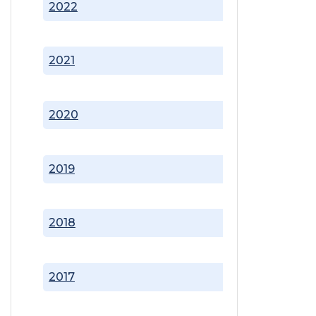
2022
2021
2020
2019
2018
2017