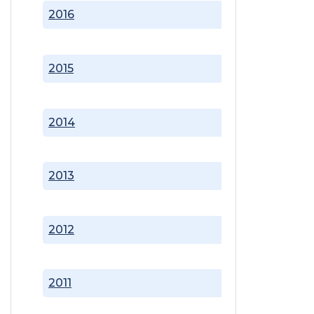
2016
2015
2014
2013
2012
2011