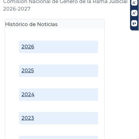
Comisión Nacional de Género de la Rama Judicial
2026-2027
Histórico de Noticias
2026
2025
2024
2023