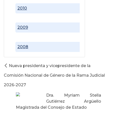
2010
2009
2008
Nueva presidenta y vicepresidente de la
Comisión Nacional de Género de la Rama Judicial
2026-2027
Dra. Myriam Stella
Gutiérrez Argüello
Magistrada del Consejo de Estado