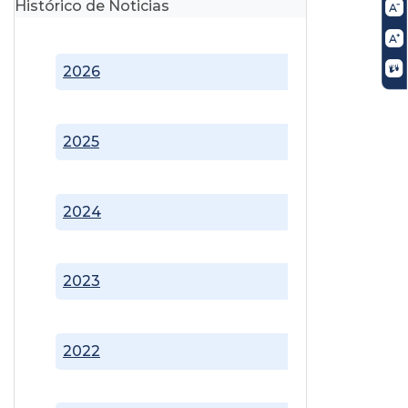
Histórico de Noticias
2026
2025
2024
2023
2022