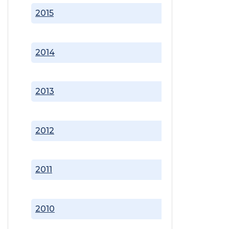
2015
2014
2013
2012
2011
2010