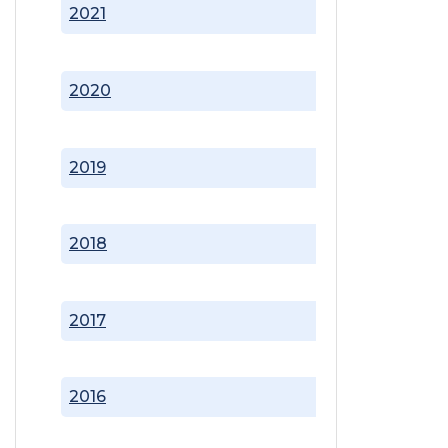
2021
2020
2019
2018
2017
2016