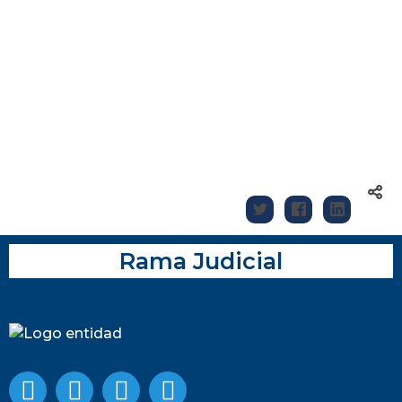
Rama Judicial