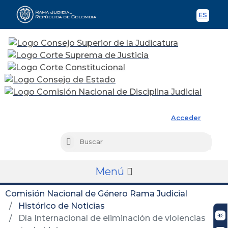
ES
Spani
Rama Judicial
Acceder
Busc
Buscar
Menú
Comisión Nacional de Género Rama Judicial
Histórico de Noticias
Día Internacional de eliminación de violencias