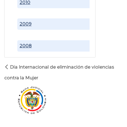
2010
2009
2008
Día Internacional de eliminación de violencias
contra la Mujer