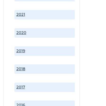
2021
2020
2019
2018
2017
2016