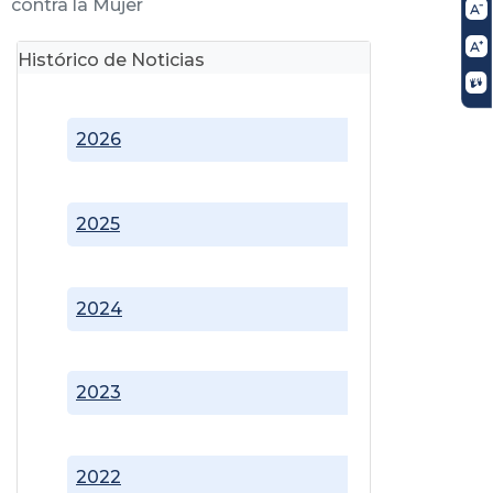
contra la Mujer
Histórico de Noticias
2026
2025
2024
2023
2022