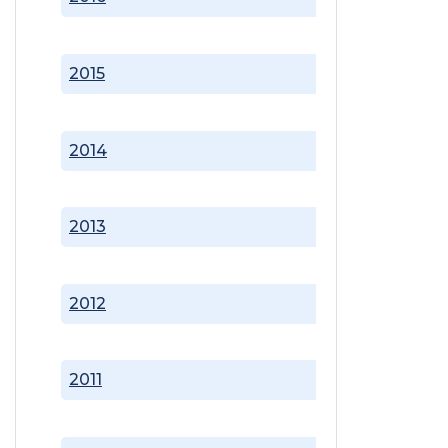
2015
2014
2013
2012
2011