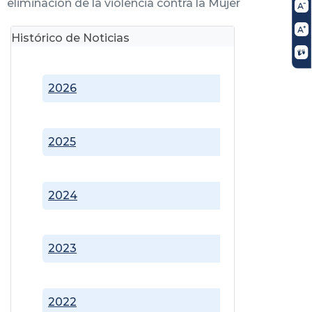
eliminación de la violencia contra la Mujer
Histórico de Noticias
2026
2025
2024
2023
2022