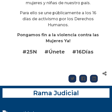
mujeres y niñas de nuestro país.
Para ello se une públicamente a los 16
días de activismo por los Derechos
Humanos.
Pongamos fin a la violencia contra las
Mujeres Ya!
#25N
#Únete
#16Días
Rama Judicial