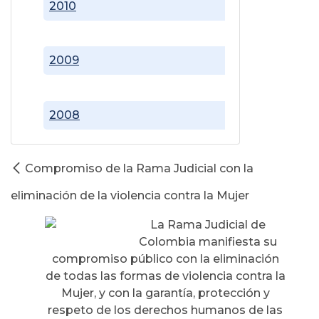
2010
2009
2008
Compromiso de la Rama Judicial con la
eliminación de la violencia contra la Mujer
La Rama Judicial de
Colombia manifiesta su
compromiso público con la eliminación
de todas las formas de violencia contra la
Mujer, y con la garantía, protección y
respeto de los derechos humanos de las