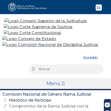
ES
Spani
Rama Judicial
Acceder
Busc
Buscar
Menú
Comisión Nacional de Género Rama Judicial
Histórico de Noticias
Compromiso de la Rama Judicial con la