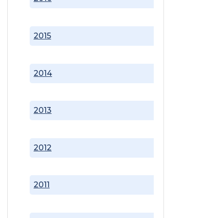
2015
2014
2013
2012
2011