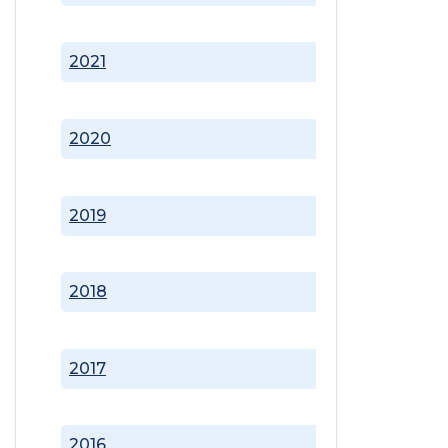
2021
2020
2019
2018
2017
2016