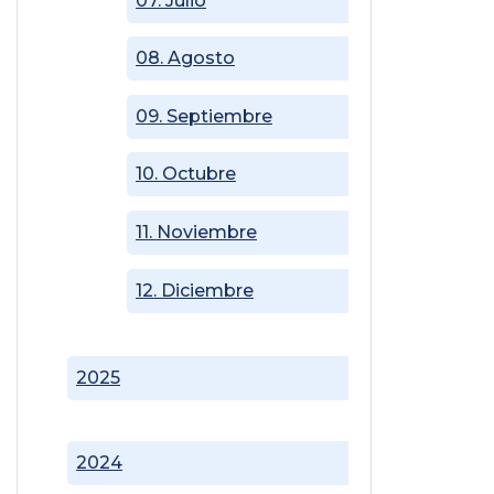
07. Julio
08. Agosto
09. Septiembre
10. Octubre
11. Noviembre
12. Diciembre
2025
2024