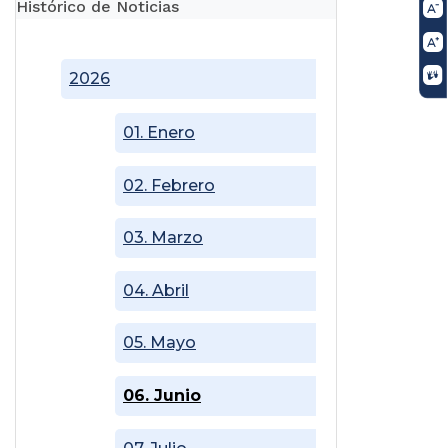
Histórico de Noticias
2026
01. Enero
02. Febrero
03. Marzo
04. Abril
05. Mayo
06. Junio