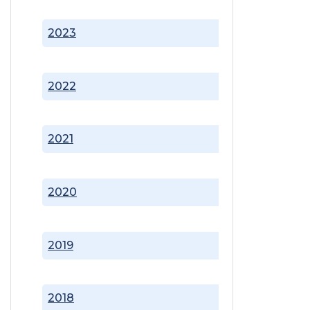
2023
2022
2021
2020
2019
2018