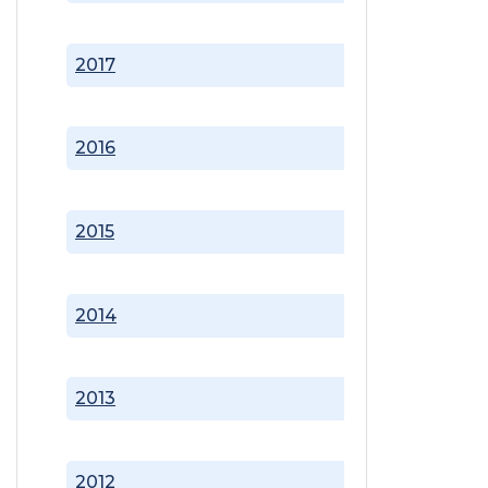
2017
2016
2015
2014
2013
2012