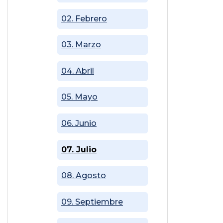
02. Febrero
03. Marzo
04. Abril
05. Mayo
06. Junio
07. Julio
08. Agosto
09. Septiembre