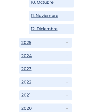
10. Octubre
11. Noviembre
12. Diciembre
2025
2024
2023
2022
2021
2020