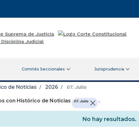
Comités Seccionales
Jurisprudencia
ico de Noticias
2026
07. Julio
s con Histórico de Noticias
.
07. Julio
No hay resultados.