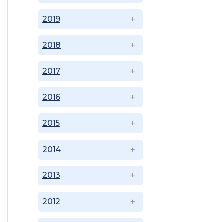
2019
2018
2017
2016
2015
2014
2013
2012