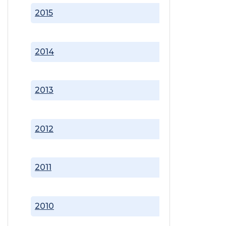
2015
2014
2013
2012
2011
2010