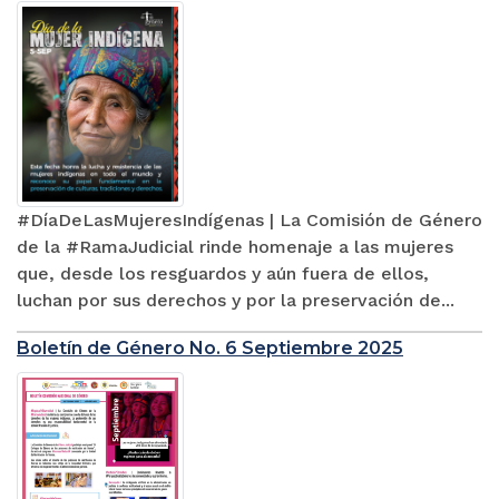
#DíaDeLasMujeresIndígenas | La Comisión de Género
de la #RamaJudicial rinde homenaje a las mujeres
que, desde los resguardos y aún fuera de ellos,
luchan por sus derechos y por la preservación de...
Boletín de Género No. 6 Septiembre 2025