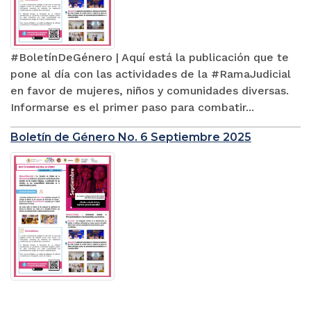
#BoletínDeGénero | Aquí está la publicación que te
pone al día con las actividades de la #RamaJudicial
en favor de mujeres, niños y comunidades diversas.
Informarse es el primer paso para combatir...
Boletín de Género No. 6 Septiembre 2025