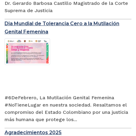
Dr. Gerardo Barbosa Castillo Magistrado de la Corte
Suprema de Justicia
Dia Mundial de Tolerancia Cero a la Mutilación
Genital Femenina
#6DeFebrero, La Mutilación Genital Femenina
#NoTieneLugar en nuestra sociedad. Resaltamos el
compromiso del Estado Colombiano por una justicia
más humana que protege los...
Agradecimientos 2025