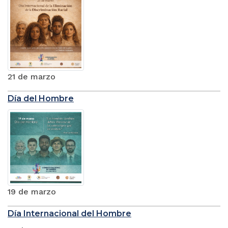
21 de marzo
Día del Hombre
19 de marzo
Día Internacional del Hombre