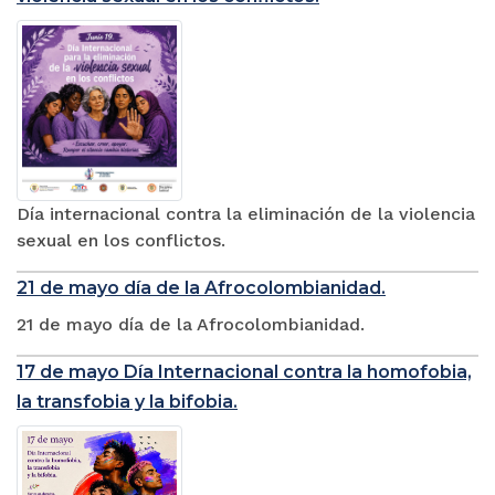
Día internacional contra la eliminación de la violencia
sexual en los conflictos.
21 de mayo día de la Afrocolombianidad.
21 de mayo día de la Afrocolombianidad.
17 de mayo Día Internacional contra la homofobia,
la transfobia y la bifobia.