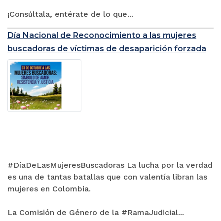
¡Consúltala, entérate de lo que...
Día Nacional de Reconocimiento a las mujeres
buscadoras de víctimas de desaparición forzada
#DíaDeLasMujeresBuscadoras La lucha por la verdad
es una de tantas batallas que con valentía libran las
mujeres en Colombia.
La Comisión de Género de la #RamaJudicial...