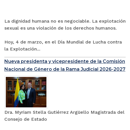
La dignidad humana no es negociable. La explotación
sexual es una violación de los derechos humanos.
Hoy, 4 de marzo, en el Día Mundial de Lucha contra
la Explotación...
Nueva presidenta y vicepresidente de la Comisión
Nacional de Género de la Rama Judicial 2026-2027
Dra. Myriam Stella Gutiérrez Argüello Magistrada del
Consejo de Estado