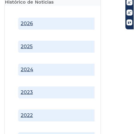
Histórico de Noticias
2026
2025
2024
2023
2022