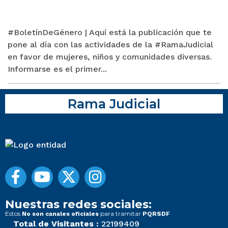
#BoletínDeGénero | Aquí está la publicación que te
pone al día con las actividades de la #RamaJudicial
en favor de mujeres, niños y comunidades diversas.
Informarse es el primer...
Rama Judicial
Nuestras redes sociales:
Estos
para tramitar
No son canales oficiales
PQRSDF
Total de Visitantes :
22199409