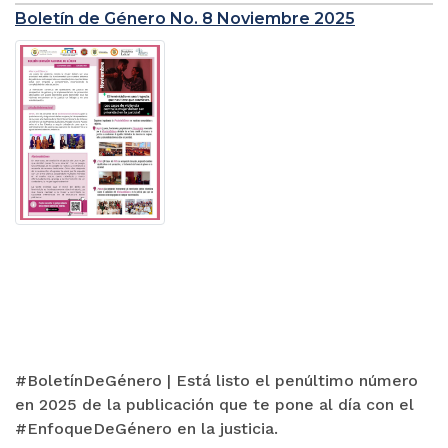
Boletín de Género No. 8 Noviembre 2025
#BoletínDeGénero | Está listo el penúltimo número
en 2025 de la publicación que te pone al día con el
#EnfoqueDeGénero en la justicia.