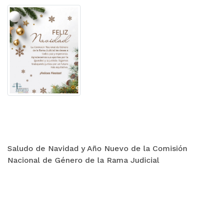
Saludo de Navidad y Año Nuevo de la Comisión
Nacional de Género de la Rama Judicial