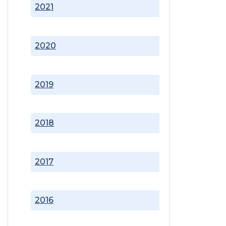
2021
2020
2019
2018
2017
2016