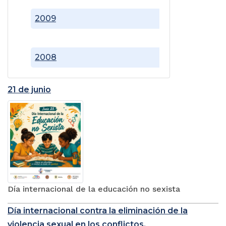
2009
2008
21 de junio
Día internacional de la educación no sexista
Día internacional contra la eliminación de la
violencia sexual en los conflictos.