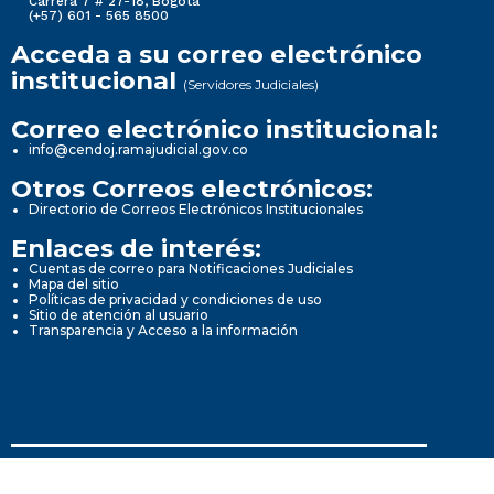
Carrera 7 # 27-18, Bogotá
(+57) 601 - 565 8500
Acceda a su correo electrónico
institucional
(Servidores Judiciales)
Correo electrónico institucional:
info@cendoj.ramajudicial.gov.co
Otros Correos electrónicos:
Directorio de Correos Electrónicos Institucionales
Enlaces de interés:
Cuentas de correo para Notificaciones Judiciales
Mapa del sitio
Políticas de privacidad y condiciones de uso
Sitio de atención al usuario
Transparencia y Acceso a la información