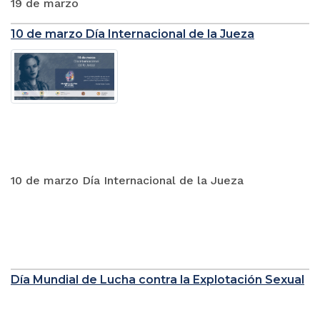
19 de marzo
10 de marzo Día Internacional de la Jueza
10 de marzo Día Internacional de la Jueza
Día Mundial de Lucha contra la Explotación Sexual