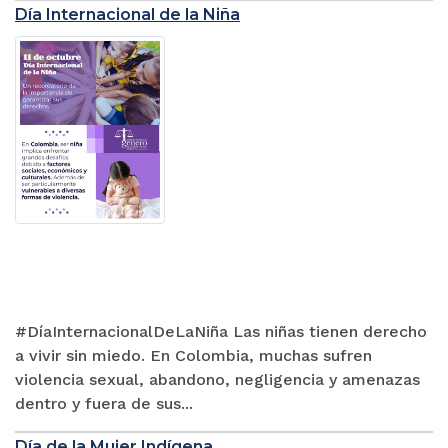
Día Internacional de la Niña
#DíaInternacionalDeLaNiña Las niñas tienen derecho
a vivir sin miedo. En Colombia, muchas sufren
violencia sexual, abandono, negligencia y amenazas
dentro y fuera de sus...
Día de la Mujer Indígena