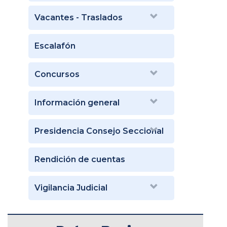
Vacantes - Traslados
Escalafón
Concursos
Información general
Presidencia Consejo Seccional
Rendición de cuentas
Vigilancia Judicial