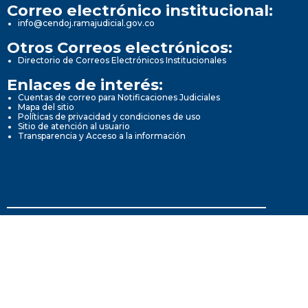
Correo electrónico institucional:
info@cendoj.ramajudicial.gov.co
Otros Correos electrónicos:
Directorio de Correos Electrónicos Institucionales
Enlaces de interés:
Cuentas de correo para Notificaciones Judiciales
Mapa del sitio
Políticas de privacidad y condiciones de uso
Sitio de atención al usuario
Transparencia y Acceso a la información