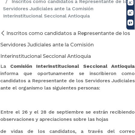
Inscritos como candidatos a Representante de los
Servidores Judiciales ante la Comisión
Interinstitucional Seccional Antioquia
Inscritos como candidatos a Representante de los
Servidores Judiciales ante la Comisión
Interinstitucional Seccional Antioquia
La
Comisión Interinstitucional Seccional Antioquia
informa que oportunamente se inscribieron como
candidatos a Representante de los Servidores Judiciales
ante el organismo las siguientes personas:
Entre el 26 y el 28 de septiembre se estrán recibiendo
observaciones y apreciaciones sobre las hojas
de vidas de los candidatos, a través del correo