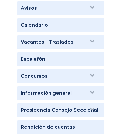
Avisos
Calendario
Vacantes - Traslados
Escalafón
Concursos
Información general
Presidencia Consejo Seccional
Rendición de cuentas