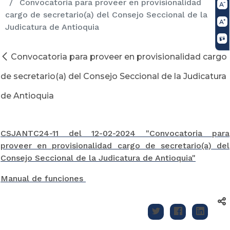
Convocatoria para proveer en provisionalidad
cargo de secretario(a) del Consejo Seccional de la
Judicatura de Antioquia
Convocatoria para proveer en provisionalidad cargo
de secretario(a) del Consejo Seccional de la Judicatura
de Antioquia
CSJANTC24-11 del 12-02-2024 "Convocatoria para
proveer en provisionalidad cargo de secretario(a) del
Consejo Seccional de la Judicatura de Antioquia"
Manual de funciones