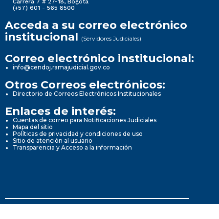
Carrera 7 # 27-18, Bogotá
(+57) 601 - 565 8500
Acceda a su correo electrónico
institucional
(Servidores Judiciales)
Correo electrónico institucional:
info@cendoj.ramajudicial.gov.co
Otros Correos electrónicos:
Directorio de Correos Electrónicos Institucionales
Enlaces de interés:
Cuentas de correo para Notificaciones Judiciales
Mapa del sitio
Políticas de privacidad y condiciones de uso
Sitio de atención al usuario
Transparencia y Acceso a la información