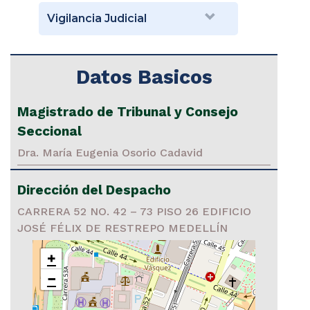
Vigilancia Judicial
Datos Basicos
Magistrado de Tribunal y Consejo
Seccional
Dra. María Eugenia Osorio Cadavid
Dirección del Despacho
CARRERA 52 NO. 42 – 73 PISO 26 EDIFICIO
JOSÉ FÉLIX DE RESTREPO MEDELLÍN
+
−