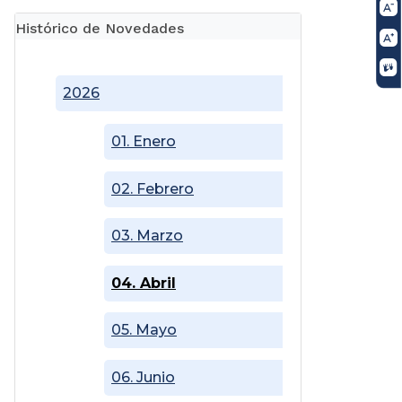
Histórico de Novedades
2026
01. Enero
02. Febrero
03. Marzo
04. Abril
05. Mayo
06. Junio