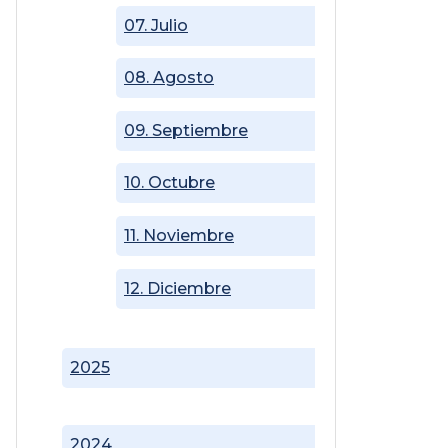
07. Julio
08. Agosto
09. Septiembre
10. Octubre
11. Noviembre
12. Diciembre
2025
2024