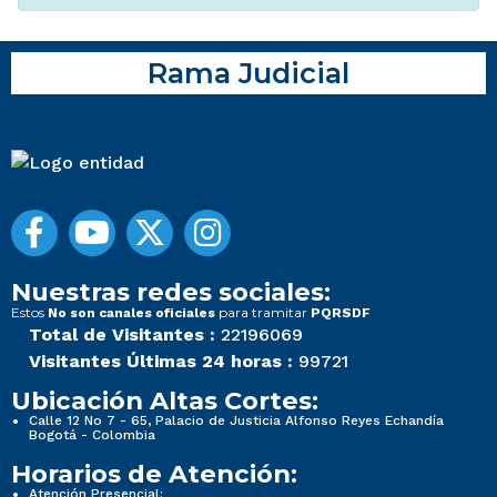
Rama Judicial
Nuestras redes sociales:
Estos
para tramitar
No son canales oficiales
PQRSDF
Total de Visitantes :
22196069
Visitantes Últimas 24 horas :
99721
Ubicación Altas Cortes:
Calle 12 No 7 - 65, Palacio de Justicia Alfonso Reyes Echandía
Bogotá - Colombia
Horarios de Atención:
Atención Presencial: