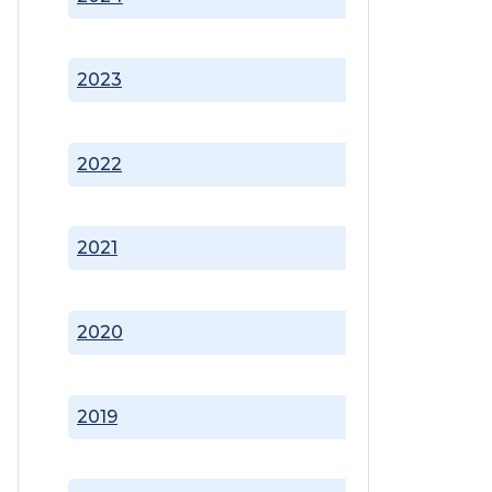
2023
2022
2021
2020
2019