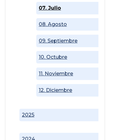
07. Julio
08. Agosto
09. Septiembre
10. Octubre
11. Noviembre
12. Diciembre
2025
2024