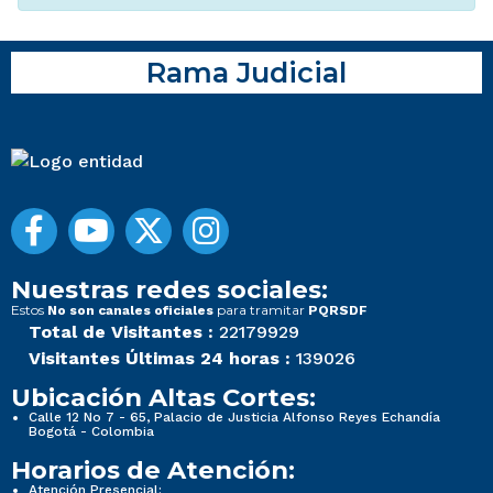
Rama Judicial
Nuestras redes sociales:
Estos
para tramitar
No son canales oficiales
PQRSDF
Total de Visitantes :
22179929
Visitantes Últimas 24 horas :
139026
Ubicación Altas Cortes:
Calle 12 No 7 - 65, Palacio de Justicia Alfonso Reyes Echandía
Bogotá - Colombia
Horarios de Atención:
Atención Presencial: