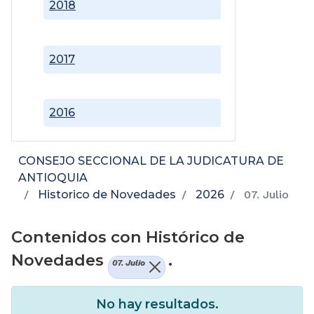
2018
2017
2016
CONSEJO SECCIONAL DE LA JUDICATURA DE
ANTIOQUIA
Historico de Novedades
2026
07. Julio
Contenidos con Histórico de
Novedades
.
07. Julio
No hay resultados.