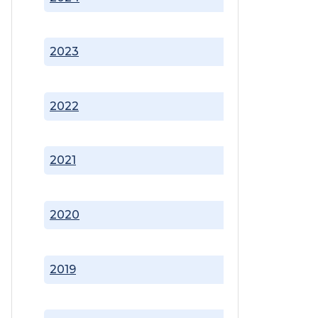
2023
2022
2021
2020
2019