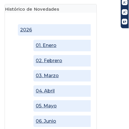
Histórico de Novedades
2026
01. Enero
02. Febrero
03. Marzo
04. Abril
05. Mayo
06. Junio