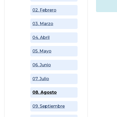
02. Febrero
03. Marzo
04. Abril
05. Mayo
06. Junio
07. Julio
08. Agosto
09. Septiembre