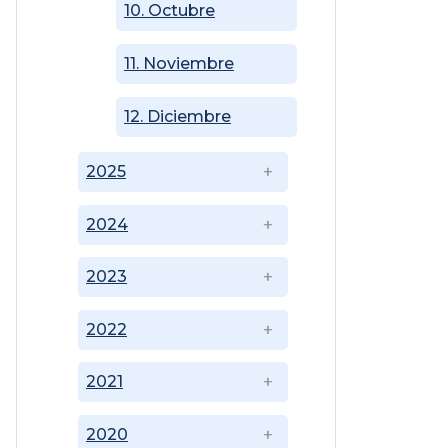
10. Octubre
11. Noviembre
12. Diciembre
2025
2024
2023
2022
2021
2020