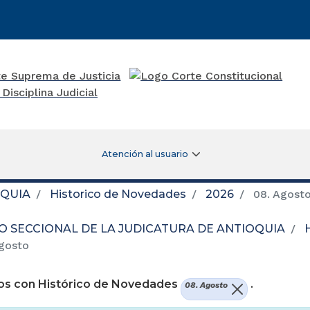
Atención al usuario
OQUIA
Historico de Novedades
2026
08. Agost
O SECCIONAL DE LA JUDICATURA DE ANTIOQUIA
gosto
os con Histórico de Novedades
.
08. Agosto