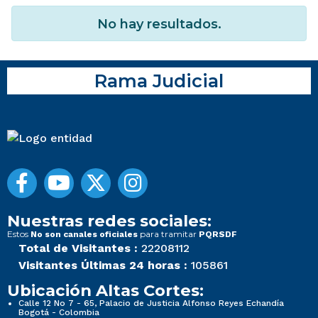
No hay resultados.
Rama Judicial
Nuestras redes sociales:
Estos
para tramitar
No son canales oficiales
PQRSDF
Total de Visitantes :
22208112
Visitantes Últimas 24 horas :
105861
Ubicación Altas Cortes:
Calle 12 No 7 - 65, Palacio de Justicia Alfonso Reyes Echandía
Bogotá - Colombia