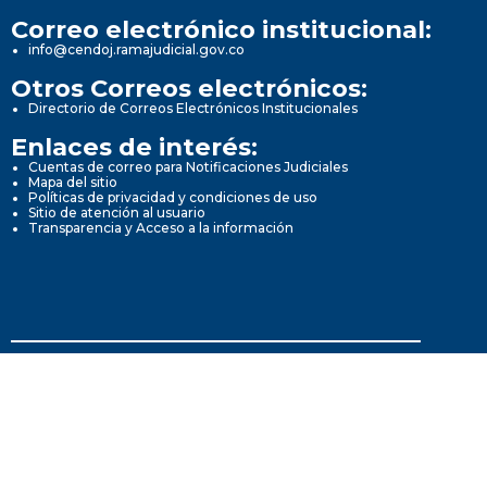
Correo electrónico institucional:
info@cendoj.ramajudicial.gov.co
Otros Correos electrónicos:
Directorio de Correos Electrónicos Institucionales
Enlaces de interés:
Cuentas de correo para Notificaciones Judiciales
Mapa del sitio
Políticas de privacidad y condiciones de uso
Sitio de atención al usuario
Transparencia y Acceso a la información