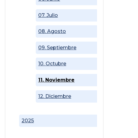
07. Julio
08. Agosto
09. Septiembre
10. Octubre
11. Noviembre
12. Diciembre
2025