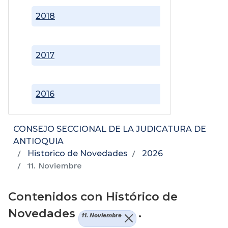
2018
2017
2016
CONSEJO SECCIONAL DE LA JUDICATURA DE
ANTIOQUIA
Historico de Novedades
2026
11. Noviembre
Contenidos con Histórico de
Novedades
.
11. Noviembre