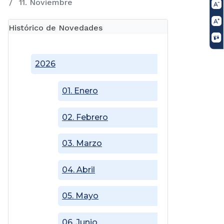
11. Noviembre
Histórico de Novedades
2026
01. Enero
02. Febrero
03. Marzo
04. Abril
05. Mayo
06. Junio