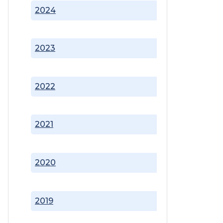
2024
2023
2022
2021
2020
2019