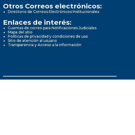
Otros Correos electrónicos:
Directorio de Correos Electrónicos Institucionales
Enlaces de interés:
Cuentas de correo para Notificaciones Judiciales
Mapa del sitio
Políticas de privacidad y condiciones de uso
Sitio de atención al usuario
Transparencia y Acceso a la información