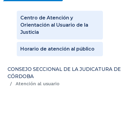
Centro de Atención y
Orientación al Usuario de la
Justicia
Horario de atención al público
CONSEJO SECCIONAL DE LA JUDICATURA DE
CÓRDOBA
Atención al usuario