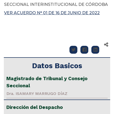
SECCIONAL INTERINSTITUCIONAL DE CÓRDOBA
VER ACUERDO N° 01 DE 16 DE JUNIO DE 2022
Datos Basicos
Magistrado de Tribunal y Consejo
Seccional
Dra. ISAMARY MARRUGO DÍAZ
Dirección del Despacho