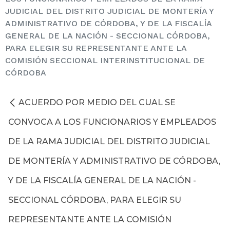
JUDICIAL DEL DISTRITO JUDICIAL DE MONTERÍA Y
ADMINISTRATIVO DE CÓRDOBA, Y DE LA FISCALÍA
GENERAL DE LA NACIÓN - SECCIONAL CÓRDOBA,
PARA ELEGIR SU REPRESENTANTE ANTE LA
COMISIÓN SECCIONAL INTERINSTITUCIONAL DE
CÓRDOBA
ACUERDO POR MEDIO DEL CUAL SE
CONVOCA A LOS FUNCIONARIOS Y EMPLEADOS
DE LA RAMA JUDICIAL DEL DISTRITO JUDICIAL
DE MONTERÍA Y ADMINISTRATIVO DE CÓRDOBA,
Y DE LA FISCALÍA GENERAL DE LA NACIÓN -
SECCIONAL CÓRDOBA, PARA ELEGIR SU
REPRESENTANTE ANTE LA COMISIÓN