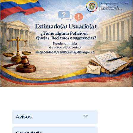
Avisos