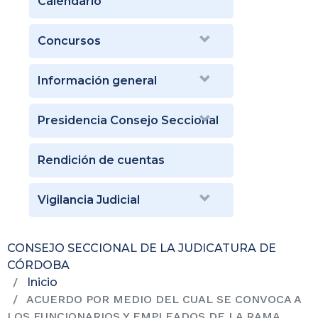
Calendario
Concursos
Información general
Presidencia Consejo Seccional
Rendición de cuentas
Vigilancia Judicial
CONSEJO SECCIONAL DE LA JUDICATURA DE
CÓRDOBA
Inicio
ACUERDO POR MEDIO DEL CUAL SE CONVOCA A
LOS FUNCIONARIOS Y EMPLEADOS DE LA RAMA