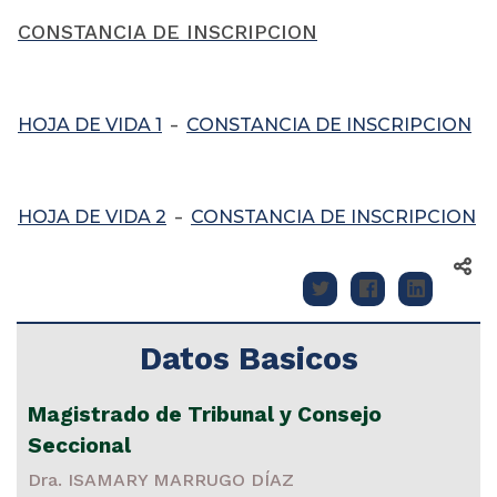
CONSTANCIA DE INSCRIPCION
-
HOJA DE VIDA 1
CONSTANCIA DE INSCRIPCION
-
HOJA DE VIDA 2
CONSTANCIA DE INSCRIPCION
Datos Basicos
Magistrado de Tribunal y Consejo
Seccional
Dra. ISAMARY MARRUGO DÍAZ