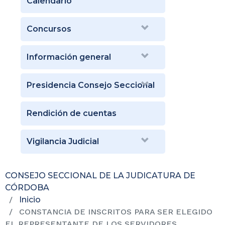
Calendario
Concursos
Información general
Presidencia Consejo Seccional
Rendición de cuentas
Vigilancia Judicial
CONSEJO SECCIONAL DE LA JUDICATURA DE
CÓRDOBA
Inicio
CONSTANCIA DE INSCRITOS PARA SER ELEGIDO
EL REPRESENTANTE DE LOS SERVIDORES