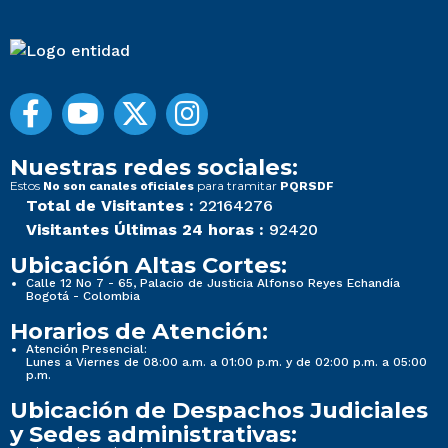
Nuestras redes sociales:
Estos
para tramitar
No son canales oficiales
PQRSDF
Total de Visitantes :
22164276
Visitantes Últimas 24 horas :
92420
Ubicación Altas Cortes:
Calle 12 No 7 - 65, Palacio de Justicia Alfonso Reyes Echandía
Bogotá - Colombia
Horarios de Atención:
Atención Presencial:
Lunes a Viernes de 08:00 a.m. a 01:00 p.m. y de 02:00 p.m. a 05:00
p.m.
Ubicación de Despachos Judiciales
y Sedes administrativas: