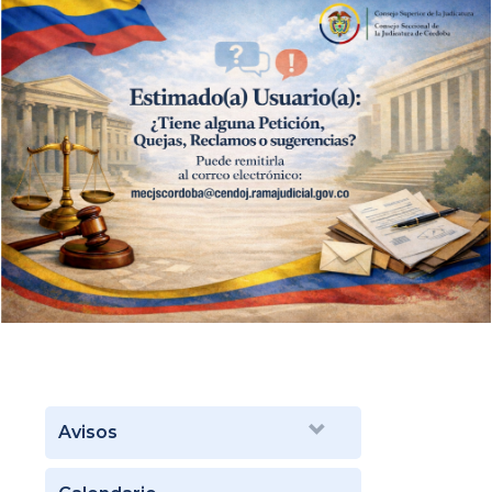
Avisos