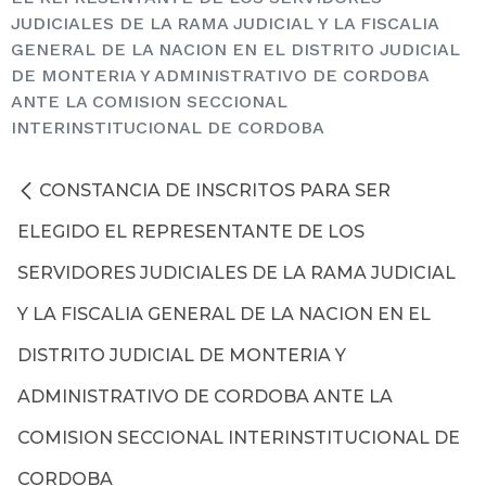
JUDICIALES DE LA RAMA JUDICIAL Y LA FISCALIA
GENERAL DE LA NACION EN EL DISTRITO JUDICIAL
DE MONTERIA Y ADMINISTRATIVO DE CORDOBA
ANTE LA COMISION SECCIONAL
INTERINSTITUCIONAL DE CORDOBA
CONSTANCIA DE INSCRITOS PARA SER
ELEGIDO EL REPRESENTANTE DE LOS
SERVIDORES JUDICIALES DE LA RAMA JUDICIAL
Y LA FISCALIA GENERAL DE LA NACION EN EL
DISTRITO JUDICIAL DE MONTERIA Y
ADMINISTRATIVO DE CORDOBA ANTE LA
COMISION SECCIONAL INTERINSTITUCIONAL DE
CORDOBA