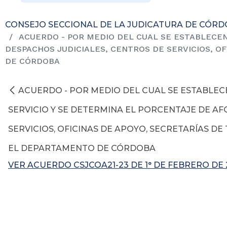
CONSEJO SECCIONAL DE LA JUDICATURA DE CÓR
ACUERDO - POR MEDIO DEL CUAL SE ESTABLECEN
DESPACHOS JUDICIALES, CENTROS DE SERVICIOS, O
DE CÓRDOBA
ACUERDO - POR MEDIO DEL CUAL SE ESTABLEC
SERVICIO Y SE DETERMINA EL PORCENTAJE DE AF
SERVICIOS, OFICINAS DE APOYO, SECRETARÍAS D
EL DEPARTAMENTO DE CÓRDOBA
VER ACUERDO CSJCOA21-23 DE 1° DE FEBRERO DE 