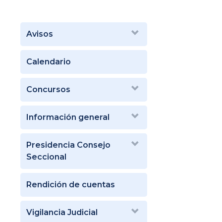
Avisos
Calendario
Concursos
Información general
Presidencia Consejo
Seccional
Rendición de cuentas
Vigilancia Judicial