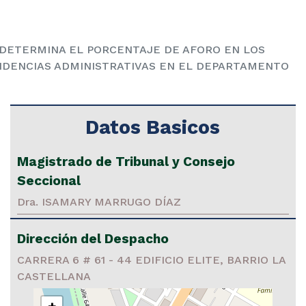
E DETERMINA EL PORCENTAJE DE AFORO EN LOS
ENDENCIAS ADMINISTRATIVAS EN EL DEPARTAMENTO
Datos Basicos
Magistrado de Tribunal y Consejo
Seccional
Dra. ISAMARY MARRUGO DÍAZ
Dirección del Despacho
CARRERA 6 # 61 - 44 EDIFICIO ELITE, BARRIO LA
CASTELLANA