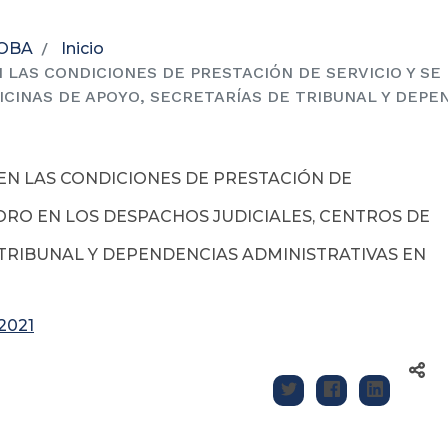
DOBA
Inicio
 LAS CONDICIONES DE PRESTACIÓN DE SERVICIO Y S
FICINAS DE APOYO, SECRETARÍAS DE TRIBUNAL Y DEP
EN LAS CONDICIONES DE PRESTACIÓN DE
ORO EN LOS DESPACHOS JUDICIALES, CENTROS DE
E TRIBUNAL Y DEPENDENCIAS ADMINISTRATIVAS EN
2021