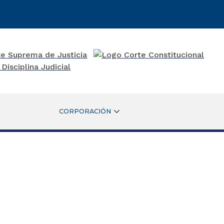
CORPORACIÓN