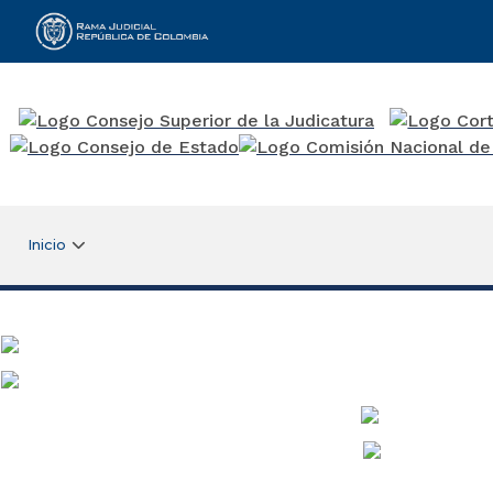
Rama Judicial
Inicio