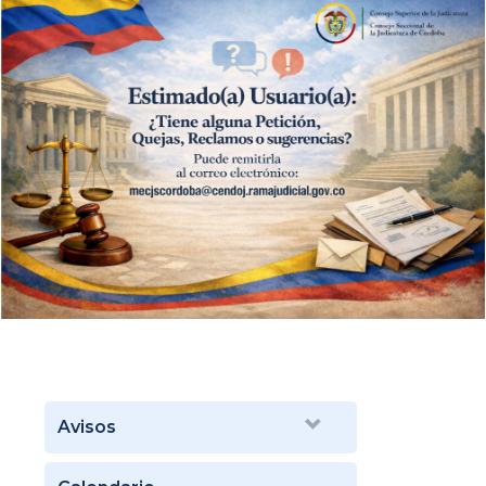
Avisos