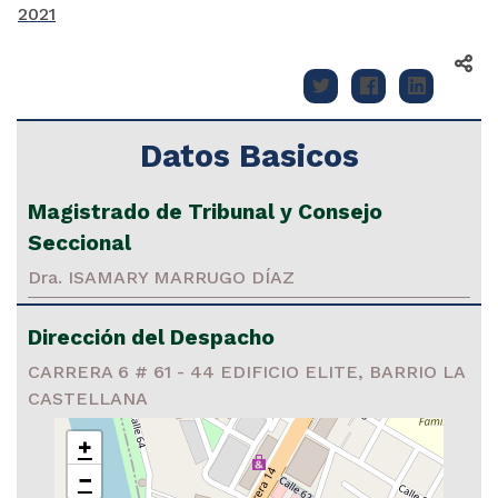
2021
Datos Basicos
Magistrado de Tribunal y Consejo
Seccional
Dra. ISAMARY MARRUGO DÍAZ
Dirección del Despacho
CARRERA 6 # 61 - 44 EDIFICIO ELITE, BARRIO LA
CASTELLANA
+
−