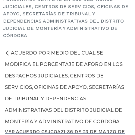
JUDICIALES, CENTROS DE SERVICIOS, OFICINAS DE
APOYO, SECRETARÍAS DE TRIBUNAL Y
DEPENDENCIAS ADMINISTRATIVAS DEL DISTRITO
JUDICIAL DE MONTERÍA Y ADMINISTRATIVO DE
CÓRDOBA
ACUERDO POR MEDIO DEL CUAL SE
MODIFICA EL PORCENTAJE DE AFORO EN LOS
DESPACHOS JUDICIALES, CENTROS DE
SERVICIOS, OFICINAS DE APOYO, SECRETARÍAS
DE TRIBUNAL Y DEPENDENCIAS
ADMINISTRATIVAS DEL DISTRITO JUDICIAL DE
MONTERÍA Y ADMINISTRATIVO DE CÓRDOBA
VER ACUERDO CSJCOA21-36 DE 23 DE MARZO DE