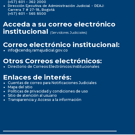
(+57) 601 - 362 2000
Dirección Ejecutiva de Administración Judicial - DEAJ:
Carrera 7 # 27-18, Bogotá
(+57) 601 - 565 8500
Acceda a su correo electrónico
institucional
(Servidores Judiciales)
Correo electrónico institucional:
info@cendoj.ramajudicial.gov.co
Otros Correos electrónicos:
Directorio de Correos Electrónicos Institucionales
Enlaces de interés:
Cuentas de correo para Notificaciones Judiciales
Mapa del sitio
Políticas de privacidad y condiciones de uso
Sitio de atención al usuario
Transparencia y Acceso a la información