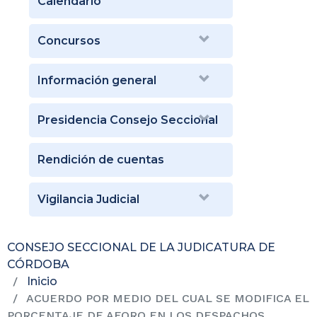
Calendario
Concursos
Información general
Presidencia Consejo Seccional
Rendición de cuentas
Vigilancia Judicial
CONSEJO SECCIONAL DE LA JUDICATURA DE
CÓRDOBA
Inicio
ACUERDO POR MEDIO DEL CUAL SE MODIFICA EL
PORCENTAJE DE AFORO EN LOS DESPACHOS