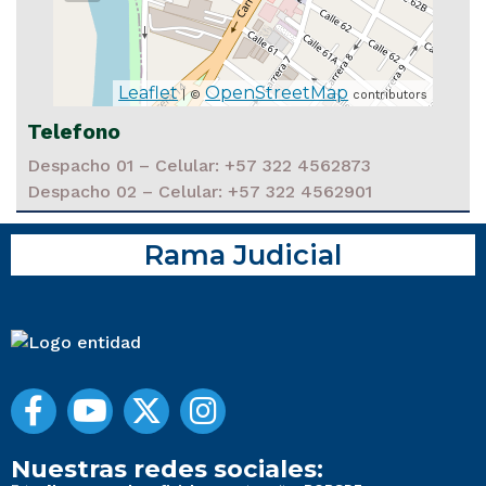
Leaflet
OpenStreetMap
| ©
contributors
Telefono
Despacho 01 – Celular: +57 322 4562873
Despacho 02 – Celular: +57 322 4562901
Rama Judicial
Nuestras redes sociales: