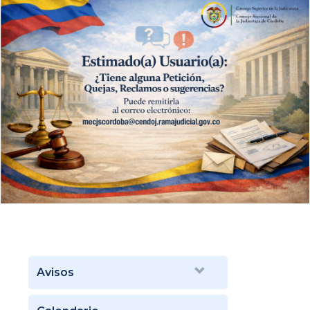
Avisos