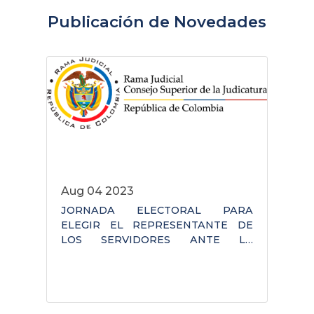
Publicación de Novedades
Aug 04 2023
JORNADA ELECTORAL PARA
ELEGIR EL REPRESENTANTE DE
LOS SERVIDORES ANTE LA
COMISIÓN NACIONAL
INTERINSTITUCIONAL