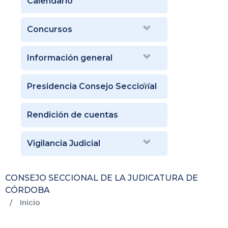
Calendario
Concursos
Información general
Presidencia Consejo Seccional
Rendición de cuentas
Vigilancia Judicial
CONSEJO SECCIONAL DE LA JUDICATURA DE
CÓRDOBA
Inicio