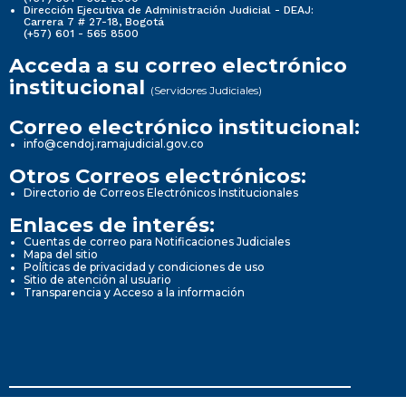
Dirección Ejecutiva de Administración Judicial - DEAJ:
Carrera 7 # 27-18, Bogotá
(+57) 601 - 565 8500
Acceda a su correo electrónico
institucional
(Servidores Judiciales)
Correo electrónico institucional:
info@cendoj.ramajudicial.gov.co
Otros Correos electrónicos:
Directorio de Correos Electrónicos Institucionales
Enlaces de interés:
Cuentas de correo para Notificaciones Judiciales
Mapa del sitio
Políticas de privacidad y condiciones de uso
Sitio de atención al usuario
Transparencia y Acceso a la información