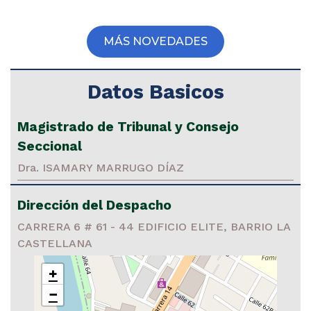
MÁS NOVEDADES
Datos Basicos
Magistrado de Tribunal y Consejo
Seccional
Dra. ISAMARY MARRUGO DÍAZ
Dirección del Despacho
CARRERA 6 # 61 - 44 EDIFICIO ELITE, BARRIO LA
CASTELLANA
+
−