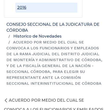
2016
CONSEJO SECCIONAL DE LA JUDICATURA DE
CÓRDOBA
Historico de Novedades
ACUERDO POR MEDIO DEL CUAL SE
CONVOCA A LOS FUNCIONARIOS Y EMPLEADOS
DE LA RAMA JUDICIAL DEL DISTRITO JUDICIAL
DE MONTERÍA Y ADMINISTRATIVO DE CÓRDOBA,
Y DE LA FISCALÍA GENERAL DE LA NACIÓN -
SECCIONAL CÓRDOBA, PARA ELEGIR SU
REPRESENTANTE ANTE LA COMISIÓN
SECCIONAL INTERINSTITUCIONAL DE CÓRDOBA
ACUERDO POR MEDIO DEL CUAL SE
CONVOCA A LOS FUNCIONARIOS Y EMPLEADOS