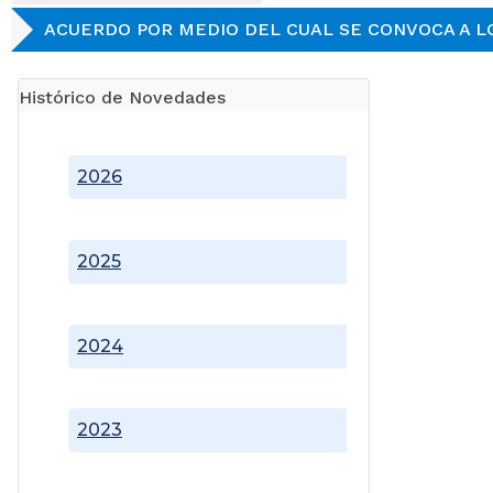
ACUERDO POR MEDIO DEL CUAL SE CONVOCA A LO
Histórico de Novedades
2026
2025
2024
2023