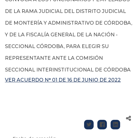
DE LA RAMA JUDICIAL DEL DISTRITO JUDICIAL
DE MONTERÍA Y ADMINISTRATIVO DE CÓRDOBA,
Y DE LA FISCALÍA GENERAL DE LA NACIÓN -
SECCIONAL CÓRDOBA, PARA ELEGIR SU
REPRESENTANTE ANTE LA COMISIÓN
SECCIONAL INTERINSTITUCIONAL DE CÓRDOBA
VER ACUERDO N° 01 DE 16 DE JUNIO DE 2022