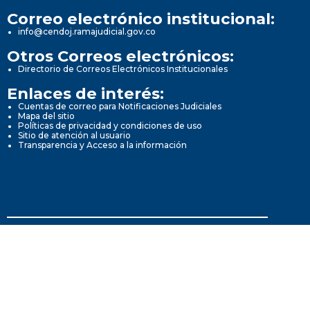
Correo electrónico institucional:
info@cendoj.ramajudicial.gov.co
Otros Correos electrónicos:
Directorio de Correos Electrónicos Institucionales
Enlaces de interés:
Cuentas de correo para Notificaciones Judiciales
Mapa del sitio
Políticas de privacidad y condiciones de uso
Sitio de atención al usuario
Transparencia y Acceso a la información