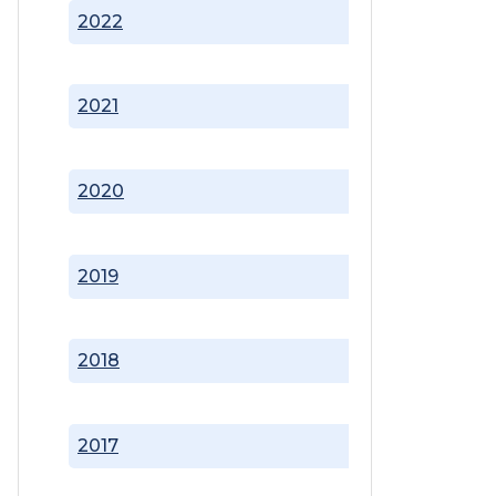
2022
2021
2020
2019
2018
2017