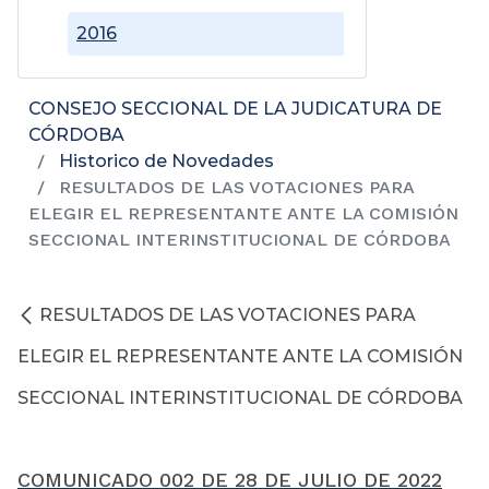
2016
CONSEJO SECCIONAL DE LA JUDICATURA DE
CÓRDOBA
Historico de Novedades
RESULTADOS DE LAS VOTACIONES PARA
ELEGIR EL REPRESENTANTE ANTE LA COMISIÓN
SECCIONAL INTERINSTITUCIONAL DE CÓRDOBA
RESULTADOS DE LAS VOTACIONES PARA
ELEGIR EL REPRESENTANTE ANTE LA COMISIÓN
SECCIONAL INTERINSTITUCIONAL DE CÓRDOBA
COMUNICADO 002 DE 28 DE JULIO DE 2022