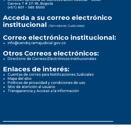
Carrera 7 # 27-18, Bogotá
(+57) 601 - 565 8500
Acceda a su correo electrónico
institucional
(Servidores Judiciales)
Correo electrónico institucional:
info@cendoj.ramajudicial.gov.co
Otros Correos electrónicos:
Directorio de Correos Electrónicos Institucionales
Enlaces de interés:
Cuentas de correo para Notificaciones Judiciales
Mapa del sitio
Políticas de privacidad y condiciones de uso
Sitio de atención al usuario
Transparencia y Acceso a la información