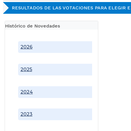
RESULTADOS DE LAS VOTACIONES PARA ELEGIR 
Histórico de Novedades
2026
2025
2024
2023