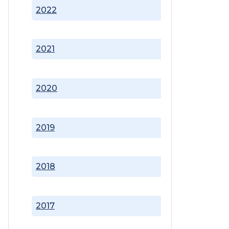
2022
2021
2020
2019
2018
2017