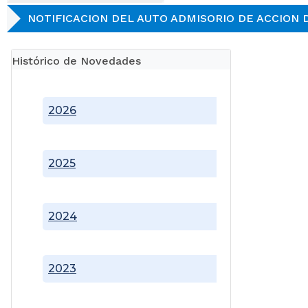
NOTIFICACION DEL AUTO ADMISORIO DE ACCION 
Histórico de Novedades
2026
2025
2024
2023