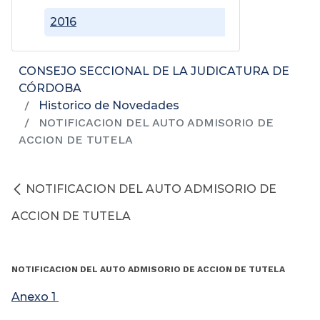
2016
CONSEJO SECCIONAL DE LA JUDICATURA DE
CÓRDOBA
Historico de Novedades
NOTIFICACION DEL AUTO ADMISORIO DE
ACCION DE TUTELA
NOTIFICACION DEL AUTO ADMISORIO DE
ACCION DE TUTELA
NOTIFICACION DEL AUTO ADMISORIO DE ACCION DE TUTELA
Anexo 1