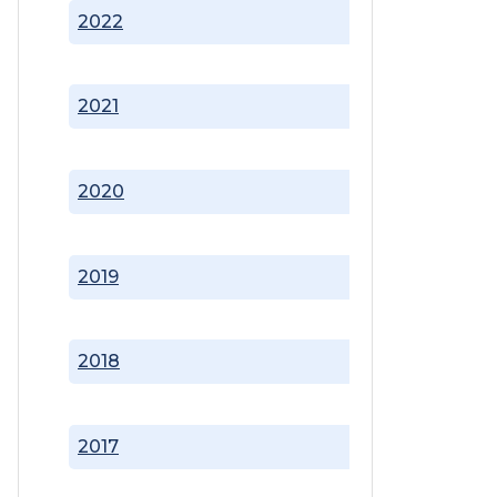
2022
2021
2020
2019
2018
2017