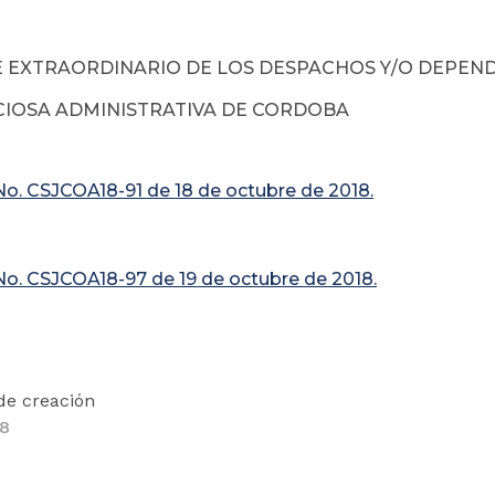
E EXTRAORDINARIO DE LOS DESPACHOS Y/O DEPEND
IOSA ADMINISTRATIVA DE CORDOBA
o. CSJCOA18-91 de 18 de octubre de 2018.
o. CSJCOA18-97 de 19 de octubre de 2018.
de creación
18