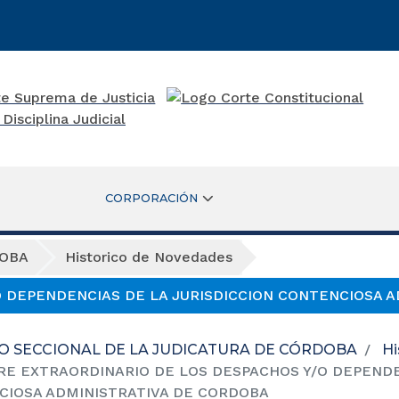
CORPORACIÓN
DOBA
Historico de Novedades
O DEPENDENCIAS DE LA JURISDICCION CONTENCIOSA 
O SECCIONAL DE LA JUDICATURA DE CÓRDOBA
Hi
RE EXTRAORDINARIO DE LOS DESPACHOS Y/O DEPENDE
CIOSA ADMINISTRATIVA DE CORDOBA