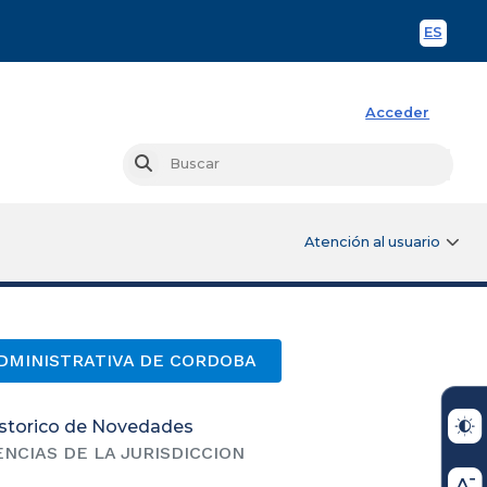
ES
Spani
Acceder
Busc
Buscar
Atención al usuario
ADMINISTRATIVA DE CORDOBA
storico de Novedades
NCIAS DE LA JURISDICCION