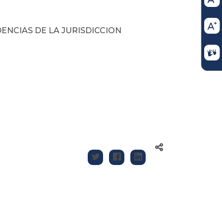
ENCIAS DE LA JURISDICCION