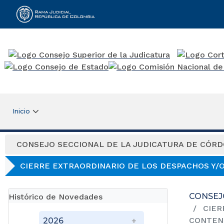
Rama Judicial
Inicio
CONSEJO SECCIONAL DE LA JUDICATURA DE CÓR
CIERRE EXTRAORDINARIO DE LOS DESPACHOS Y/
CONSEJ
Histórico de Novedades
CIER
CONTEN
2026