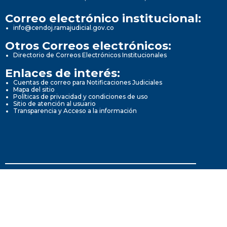
Correo electrónico institucional:
info@cendoj.ramajudicial.gov.co
Otros Correos electrónicos:
Directorio de Correos Electrónicos Institucionales
Enlaces de interés:
Cuentas de correo para Notificaciones Judiciales
Mapa del sitio
Políticas de privacidad y condiciones de uso
Sitio de atención al usuario
Transparencia y Acceso a la información