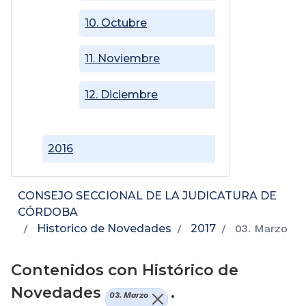
10. Octubre
11. Noviembre
12. Diciembre
2016
CONSEJO SECCIONAL DE LA JUDICATURA DE
CÓRDOBA
Historico de Novedades
2017
03. Marzo
Contenidos con Histórico de
Novedades
.
03. Marzo