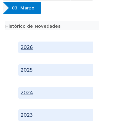
03. Marzo
Histórico de Novedades
2026
2025
2024
2023