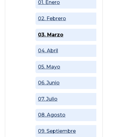
01. Enero
02. Febrero
03. Marzo
04. Abril
05. Mayo
06. Junio
07. Julio
08. Agosto
09. Septiembre