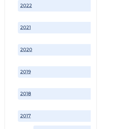
2022
2021
2020
2019
2018
2017