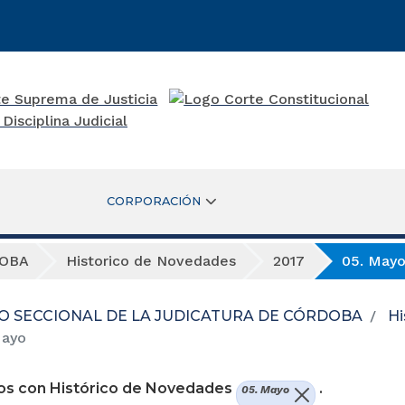
CORPORACIÓN
DOBA
Historico de Novedades
2017
05. May
O SECCIONAL DE LA JUDICATURA DE CÓRDOBA
Hi
Mayo
os con Histórico de Novedades
.
05. Mayo