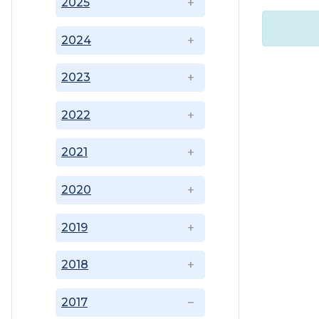
2025
2024
2023
2022
2021
2020
2019
2018
2017