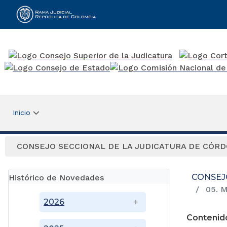
Rama Judicial
Inicio
CONSEJO SECCIONAL DE LA JUDICATURA DE CÓR
CONSEJ
Histórico de Novedades
05. 
2026
Contenid