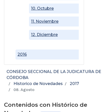
10. Octubre
11. Noviembre
12. Diciembre
2016
CONSEJO SECCIONAL DE LA JUDICATURA DE
CÓRDOBA
Historico de Novedades
2017
08. Agosto
Contenidos con Histórico de