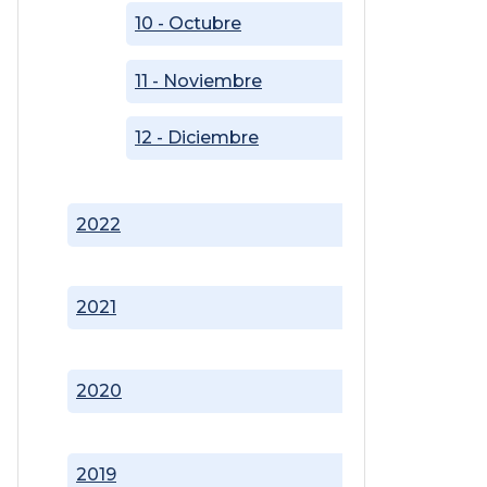
10 - Octubre
11 - Noviembre
12 - Diciembre
2022
2021
2020
2019