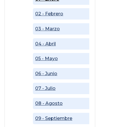
02 - Febrero
03 - Marzo
04 - Abril
05 - Mayo
06 - Junio
07 - Julio
08 - Agosto
09 - Septiembre