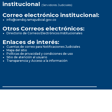
institucional
(Servidores Judiciales)
Correo electrónico institucional:
info@cendoj.ramajudicial.gov.co
Otros Correos electrónicos:
Directorio de Correos Electrónicos Institucionales
Enlaces de interés:
Cuentas de correo para Notificaciones Judiciales
Mapa del sitio
Políticas de privacidad y condiciones de uso
Sitio de atención al usuario
Transparencia y Acceso a la información