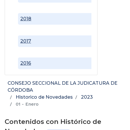
2018
2017
2016
CONSEJO SECCIONAL DE LA JUDICATURA DE
CÓRDOBA
Historico de Novedades
2023
01 - Enero
Contenidos con Histórico de