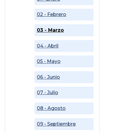
02 - Febrero
03 - Marzo
04 - Abril
05 - Mayo
06 - Junio
07 - Julio
08 - Agosto
09 - Septiembre