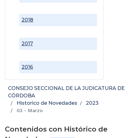
2018
2017
2016
CONSEJO SECCIONAL DE LA JUDICATURA DE
CÓRDOBA
Historico de Novedades
2023
03 - Marzo
Contenidos con Histórico de