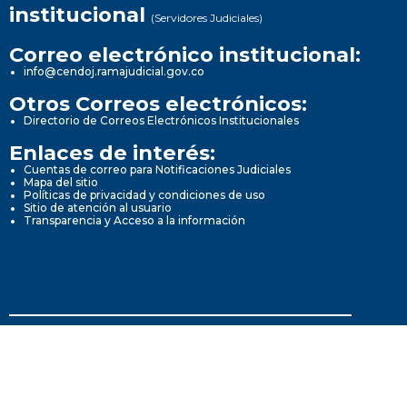
institucional
(Servidores Judiciales)
Correo electrónico institucional:
info@cendoj.ramajudicial.gov.co
Otros Correos electrónicos:
Directorio de Correos Electrónicos Institucionales
Enlaces de interés:
Cuentas de correo para Notificaciones Judiciales
Mapa del sitio
Políticas de privacidad y condiciones de uso
Sitio de atención al usuario
Transparencia y Acceso a la información